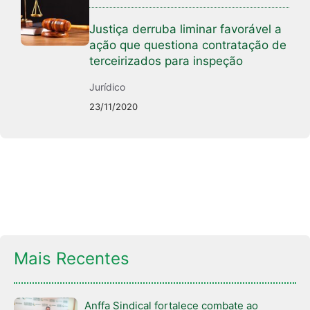
Justiça derruba liminar favorável a
ação que questiona contratação de
terceirizados para inspeção
Jurídico
23/11/2020
Mais Recentes
Anffa Sindical fortalece combate ao