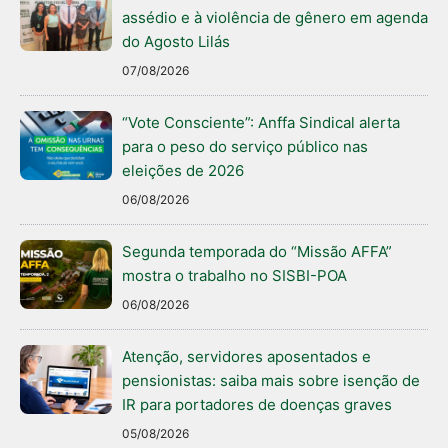
assédio e à violência de gênero em agenda
do Agosto Lilás
07/08/2026
“Vote Consciente”: Anffa Sindical alerta
para o peso do serviço público nas
eleições de 2026
06/08/2026
Segunda temporada do “Missão AFFA”
mostra o trabalho no SISBI-POA
06/08/2026
Atenção, servidores aposentados e
pensionistas: saiba mais sobre isenção de
IR para portadores de doenças graves
05/08/2026