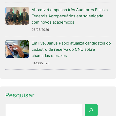
Abramvet empossa três Auditores Fiscais
Federais Agropecuários em solenidade
com novos acadêmicos
05/08/2026
Em live, Janus Pablo atualiza candidatos do
cadastro de reserva do CNU sobre
chamadas e prazos
04/08/2026
Pesquisar
Pesquisar