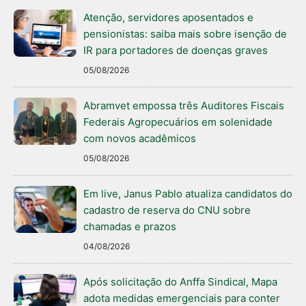
Atenção, servidores aposentados e
pensionistas: saiba mais sobre isenção de
IR para portadores de doenças graves
05/08/2026
Abramvet empossa três Auditores Fiscais
Federais Agropecuários em solenidade
com novos acadêmicos
05/08/2026
Em live, Janus Pablo atualiza candidatos do
cadastro de reserva do CNU sobre
chamadas e prazos
04/08/2026
Após solicitação do Anffa Sindical, Mapa
adota medidas emergenciais para conter