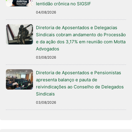
lentidão crônica no SIGSIF
04/08/2026
Diretoria de Aposentados e Delegacias
Sindicais cobram andamento do Processão
e da ação dos 3,17% em reunião com Motta
Advogados
03/08/2026
Diretoria de Aposentados e Pensionistas
apresenta balanço e pauta de
reivindicações ao Conselho de Delegados
Sindicais
03/08/2026