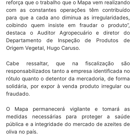
reforça que o trabalho que o Mapa vem realizando
com as constantes operações têm contribuído
para que a cada ano diminua as irregularidades,
coibindo quem insiste em fraudar o produto”,
destaca o Auditor Agropecuário e diretor do
Departamento de Inspeção de Produtos de
Origem Vegetal, Hugo Caruso.
Cabe ressaltar, que na fiscalização são
responsabilizados tanto a empresa identificada no
rótulo quanto o detentor da mercadoria, de forma
solidária, por expor à venda produto irregular ou
fraudado.
O Mapa permanecerá vigilante e tomará as
medidas necessárias para proteger a saúde
pública e a integridade do mercado de azeites de
oliva no país.