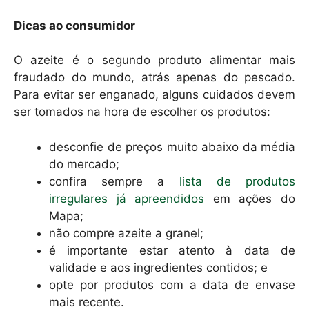
Dicas ao consumidor
O azeite é o segundo produto alimentar mais
fraudado do mundo, atrás apenas do pescado.
Para evitar ser enganado, alguns cuidados devem
ser tomados na hora de escolher os produtos:
desconfie de preços muito abaixo da média
do mercado;
confira sempre a
lista de produtos
irregulares já apreendidos
em ações do
Mapa;
não compre azeite a granel;
é importante estar atento à data de
validade e aos ingredientes contidos; e
opte por produtos com a data de envase
mais recente.