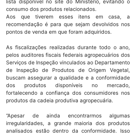
lista disponível no site do Ministério, evitando o
consumo dos produtos relacionados.
Aos que tiverem esses itens em casa, a
recomendação é para que sejam devolvidos nos
pontos de venda em que foram adquiridos.
As fiscalizações realizadas durante todo o ano,
pelos auditores fiscais federais agropecuários dos
Serviços de Inspeção vinculados ao Departamento
de Inspeção de Produtos de Origem Vegetal,
buscam assegurar a qualidade e a conformidade
dos produtos disponíveis no mercado,
fortalecendo a confiança dos consumidores nos
produtos da cadeia produtiva agropecuária.
“Apesar de ainda encontrarmos algumas
irregularidades, a grande maioria dos produtos
analisados estão dentro da conformidade. Isso