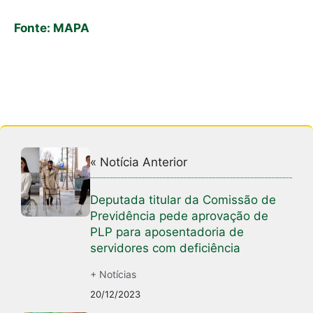
Fonte: MAPA
« Notícia Anterior
Deputada titular da Comissão de
Previdência pede aprovação de
PLP para aposentadoria de
servidores com deficiência
+ Notícias
20/12/2023