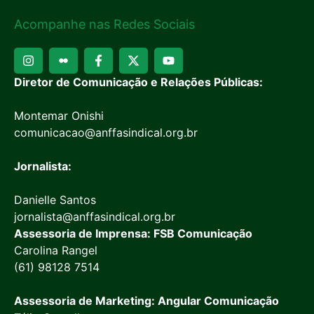
Acompanhe nas Redes Sociais
Diretor de Comunicação e Relações Públicas:
Montemar Onishi
comunicacao@anffasindical.org.br
Jornalista:
Danielle Santos
jornalista@anffasindical.org.br
Assessoria de Imprensa: FSB Comunicação
Carolina Rangel
(61) 98128 7514
Assessoria de Marketing: Angular Comunicação