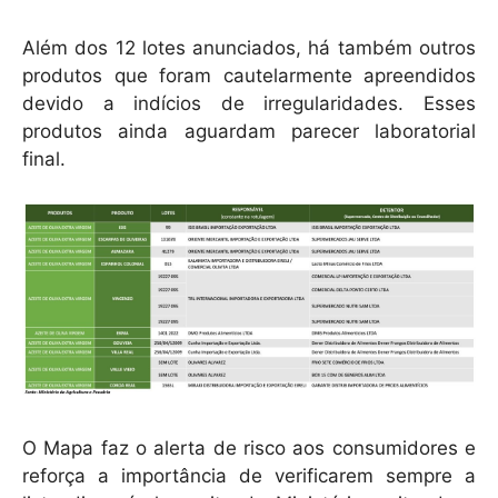
Além dos 12 lotes anunciados, há também outros
produtos que foram cautelarmente apreendidos
devido a indícios de irregularidades. Esses
produtos ainda aguardam parecer laboratorial
final.
O Mapa faz o alerta de risco aos consumidores e
reforça a importância de verificarem sempre a