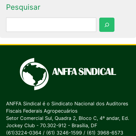
Pesquisar
Pesquisar
ANFFA Sindical é o Sindicato Nacional dos Auditores
Fiscais Federais Agropecuários
Setor Comercial Sul, Quadra 2, Bloco C, 4º andar, Ed.
Jockey Club - 70.302-912 - Brasília, DF
(61)3224-0364 / (61) 3246-1599 / (61) 3968-6573