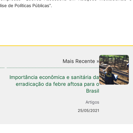
ise de Políticas Públicas”.
Mais Recente »
Importância econômica e sanitária da
erradicação da febre aftosa para o
Brasil
Artigos
25/05/2021