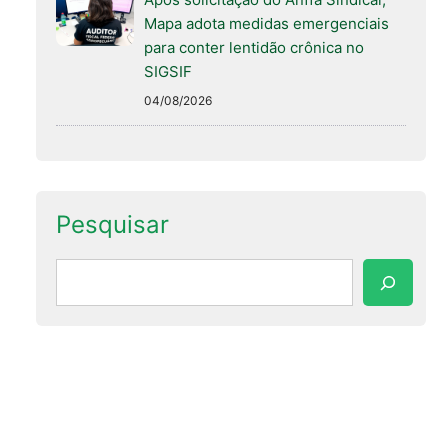
Mapa adota medidas emergenciais
para conter lentidão crônica no
SIGSIF
04/08/2026
Pesquisar
Pesquisar