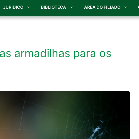
JURÍDICO
BIBLIOTECA
ÁREA DO FILIADO
e as armadilhas para os