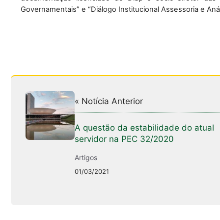
Governamentais” e “Diálogo Institucional Assessoria e 
Anál
« Notícia Anterior
A questão da estabilidade do atual
servidor na PEC 32/2020
Artigos
01/03/2021