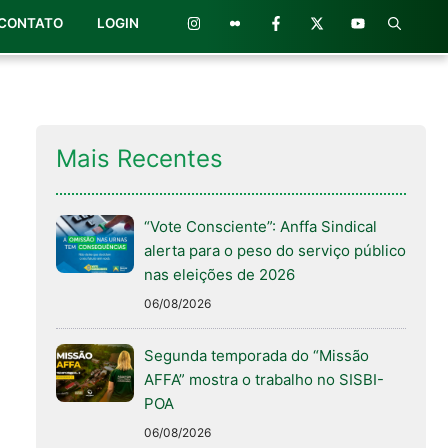
CONTATO
LOGIN
Mais Recentes
“Vote Consciente”: Anffa Sindical
alerta para o peso do serviço público
nas eleições de 2026
06/08/2026
Segunda temporada do “Missão
AFFA” mostra o trabalho no SISBI-
POA
06/08/2026