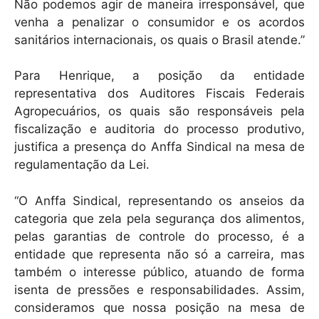
Não podemos agir de maneira irresponsável, que
venha a penalizar o consumidor e os acordos
sanitários internacionais, os quais o Brasil atende.”
Para Henrique, a posição da entidade
representativa dos Auditores Fiscais Federais
Agropecuários, os quais são responsáveis pela
fiscalização e auditoria do processo produtivo,
justifica a presença do Anffa Sindical na mesa de
regulamentação da Lei.
“O Anffa Sindical, representando os anseios da
categoria que zela pela segurança dos alimentos,
pelas garantias de controle do processo, é a
entidade que representa não só a carreira, mas
também o interesse público, atuando de forma
isenta de pressões e responsabilidades. Assim,
consideramos que nossa posição na mesa de