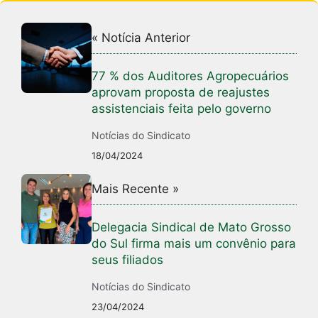
« Notícia Anterior
77 % dos Auditores Agropecuários
aprovam proposta de reajustes
assistenciais feita pelo governo
Notícias do Sindicato
18/04/2024
Mais Recente »
Delegacia Sindical de Mato Grosso
do Sul firma mais um convênio para
seus filiados
Notícias do Sindicato
23/04/2024