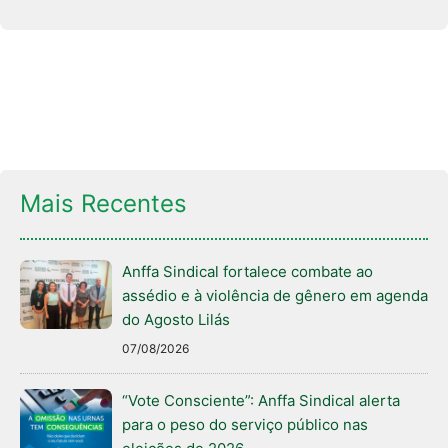
Mais Recentes
Anffa Sindical fortalece combate ao
assédio e à violência de gênero em agenda
do Agosto Lilás
07/08/2026
“Vote Consciente”: Anffa Sindical alerta
para o peso do serviço público nas