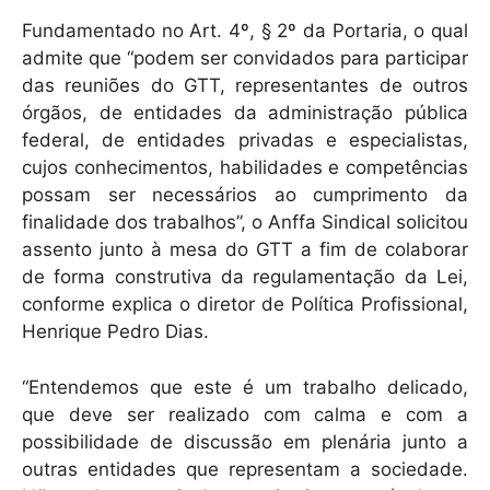
k
Fundamentado no Art. 4º, § 2º da Portaria, o qual
admite que “podem ser convidados para participar
das reuniões do GTT, representantes de outros
órgãos, de entidades da administração pública
federal, de entidades privadas e especialistas,
cujos conhecimentos, habilidades e competências
possam ser necessários ao cumprimento da
finalidade dos trabalhos”, o Anffa Sindical solicitou
assento junto à mesa do GTT a fim de colaborar
de forma construtiva da regulamentação da Lei,
conforme explica o diretor de Política Profissional,
Henrique Pedro Dias.
“Entendemos que este é um trabalho delicado,
que deve ser realizado com calma e com a
possibilidade de discussão em plenária junto a
outras entidades que representam a sociedade.