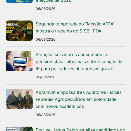
eleições de 2026
06/08/2026
Segunda temporada do “Missão AFFA”
mostra o trabalho no SISBI-POA
06/08/2026
Atenção, servidores aposentados e
pensionistas: saiba mais sobre isenção de
IR para portadores de doenças graves
05/08/2026
Abramvet empossa três Auditores Fiscais
Federais Agropecuários em solenidade
com novos acadêmicos
05/08/2026
Em live, Janus Pablo atualiza candidatos do