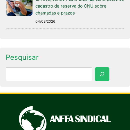
cadastro de reserva do CNU sobre
chamadas e prazos
04/08/2026
Pesquisar
Pesquisar