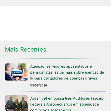
Mais Recentes
Atenção, servidores aposentados e
pensionistas: saiba mais sobre isenção de
IR para portadores de doenças graves
05/08/2026
Abramvet empossa três Auditores Fiscais
Federais Agropecuários em solenidade
com novos acadêmicos