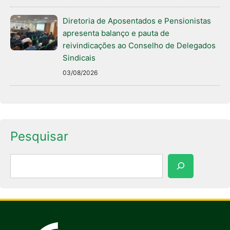
Diretoria de Aposentados e Pensionistas
apresenta balanço e pauta de
reivindicações ao Conselho de Delegados
Sindicais
03/08/2026
Pesquisar
Pesquisar