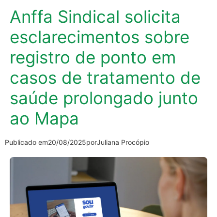
Anffa Sindical solicita
esclarecimentos sobre
registro de ponto em
casos de tratamento de
saúde prolongado junto
ao Mapa
Publicado em
20/08/2025
por
Juliana Procópio