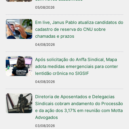
05/08/2026
Em live, Janus Pablo atualiza candidatos do
cadastro de reserva do CNU sobre
chamadas e prazos
04/08/2026
Após solicitação do Anffa Sindical, Mapa
adota medidas emergenciais para conter
lentidão crônica no SIGSIF
04/08/2026
Diretoria de Aposentados e Delegacias
Sindicais cobram andamento do Processão
e da ação dos 3,17% em reunião com Motta
Advogados
03/08/2026