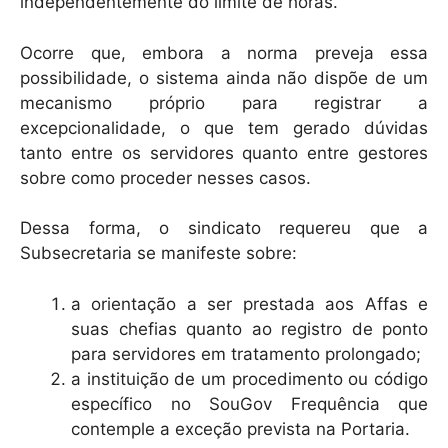
independentemente do limite de horas.
Ocorre que, embora a norma preveja essa
possibilidade, o sistema ainda não dispõe de um
mecanismo próprio para registrar a
excepcionalidade, o que tem gerado dúvidas
tanto entre os servidores quanto entre gestores
sobre como proceder nesses casos.
Dessa forma, o sindicato requereu que a
Subsecretaria se manifeste sobre:
a orientação a ser prestada aos Affas e
suas chefias quanto ao registro de ponto
para servidores em tratamento prolongado;
a instituição de um procedimento ou código
específico no SouGov Frequência que
contemple a exceção prevista na Portaria.