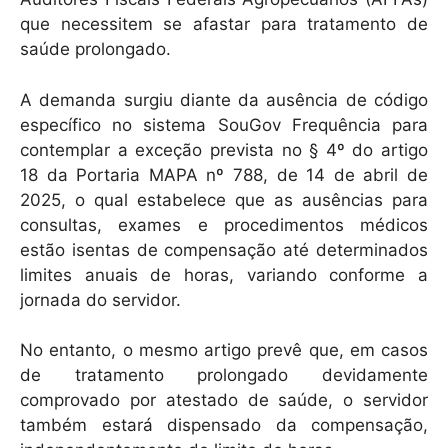
k
que necessitem se afastar para tratamento de
saúde prolongado.
A demanda surgiu diante da ausência de código
específico no sistema SouGov Frequência para
contemplar a exceção prevista no § 4º do artigo
18 da Portaria MAPA nº 788, de 14 de abril de
2025, o qual estabelece que as ausências para
consultas, exames e procedimentos médicos
estão isentas de compensação até determinados
limites anuais de horas, variando conforme a
jornada do servidor.
No entanto, o mesmo artigo prevê que, em casos
de tratamento prolongado devidamente
comprovado por atestado de saúde, o servidor
também estará dispensado da compensação,