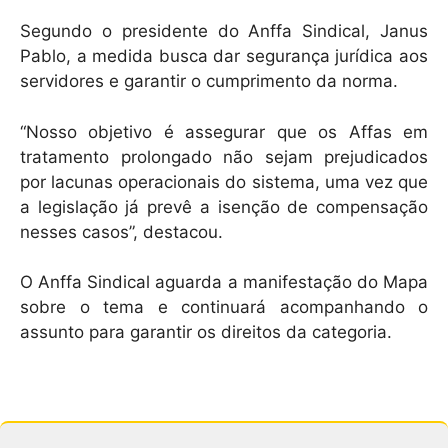
Segundo o presidente do Anffa Sindical, Janus
Pablo, a medida busca dar segurança jurídica aos
servidores e garantir o cumprimento da norma.
“Nosso objetivo é assegurar que os Affas em
tratamento prolongado não sejam prejudicados
por lacunas operacionais do sistema, uma vez que
a legislação já prevê a isenção de compensação
nesses casos”, destacou.
O Anffa Sindical aguarda a manifestação do Mapa
sobre o tema e continuará acompanhando o
assunto para garantir os direitos da categoria.