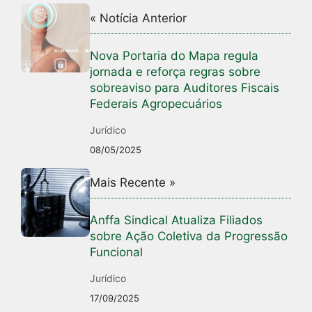
« Notícia Anterior
Nova Portaria do Mapa regula
jornada e reforça regras sobre
sobreaviso para Auditores Fiscais
Federais Agropecuários
Jurídico
08/05/2025
Mais Recente »
Anffa Sindical Atualiza Filiados
sobre Ação Coletiva da Progressão
Funcional
Jurídico
17/09/2025