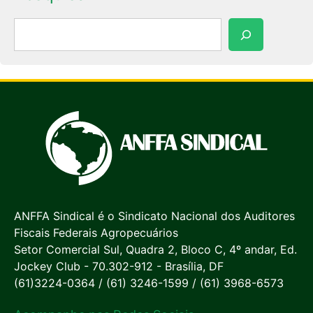
Pesquisar
ANFFA Sindical é o Sindicato Nacional dos Auditores
Fiscais Federais Agropecuários
Setor Comercial Sul, Quadra 2, Bloco C, 4º andar, Ed.
Jockey Club - 70.302-912 - Brasília, DF
(61)3224-0364 / (61) 3246-1599 / (61) 3968-6573