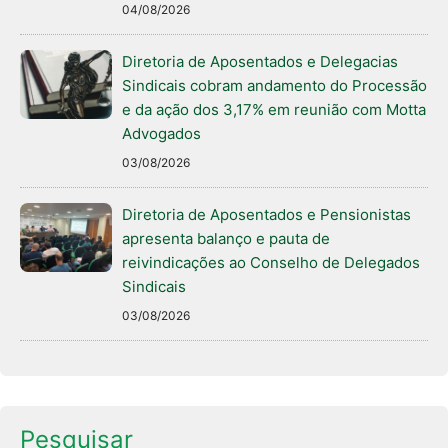
04/08/2026
Diretoria de Aposentados e Delegacias
Sindicais cobram andamento do Processão
e da ação dos 3,17% em reunião com Motta
Advogados
03/08/2026
Diretoria de Aposentados e Pensionistas
apresenta balanço e pauta de
reivindicações ao Conselho de Delegados
Sindicais
03/08/2026
Pesquisar