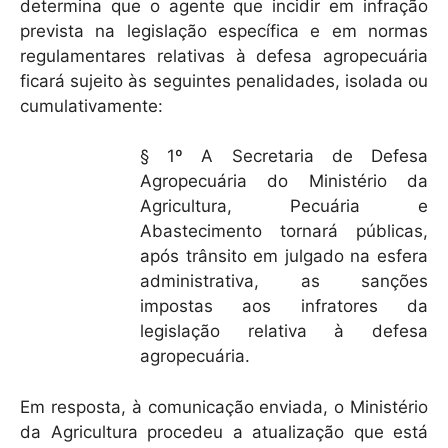
determina que o agente que incidir em infração
prevista na legislação específica e em normas
regulamentares relativas à defesa agropecuária
ficará sujeito às seguintes penalidades, isolada ou
cumulativamente:
§ 1º A Secretaria de Defesa
Agropecuária do Ministério da
Agricultura, Pecuária e
Abastecimento tornará públicas,
após trânsito em julgado na esfera
administrativa, as sanções
impostas aos infratores da
legislação relativa à defesa
agropecuária.
Em resposta, à comunicação enviada, o Ministério
da Agricultura procedeu a atualização que está