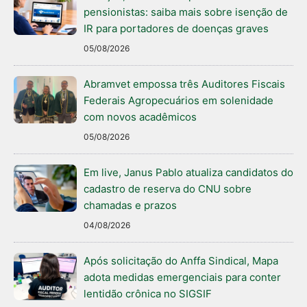
pensionistas: saiba mais sobre isenção de
IR para portadores de doenças graves
05/08/2026
Abramvet empossa três Auditores Fiscais
Federais Agropecuários em solenidade
com novos acadêmicos
05/08/2026
Em live, Janus Pablo atualiza candidatos do
cadastro de reserva do CNU sobre
chamadas e prazos
04/08/2026
Após solicitação do Anffa Sindical, Mapa
adota medidas emergenciais para conter
lentidão crônica no SIGSIF