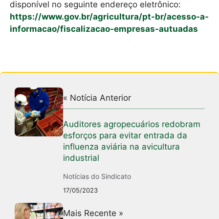
disponível no seguinte endereço eletrônico:
https://www.gov.br/agricultura/pt-br/acesso-a-
informacao/fiscalizacao-empresas-autuadas
« Notícia Anterior
Auditores agropecuários redobram
esforços para evitar entrada da
influenza aviária na avicultura
industrial
Notícias do Sindicato
17/05/2023
Mais Recente »