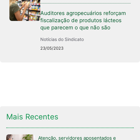
Auditores agropecuários reforçam
fiscalização de produtos lácteos
que parecem o que não são
Notícias do Sindicato
23/05/2023
Mais Recentes
Atenção, servidores aposentados e