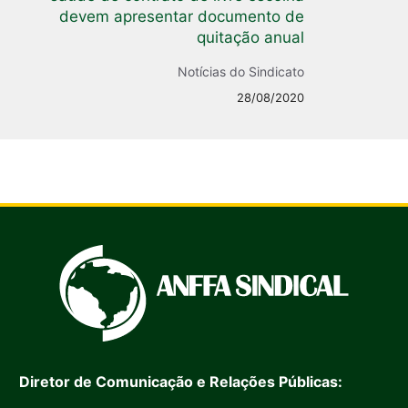
devem apresentar documento de
quitação anual
Notícias do Sindicato
28/08/2020
Diretor de Comunicação e Relações Públicas: