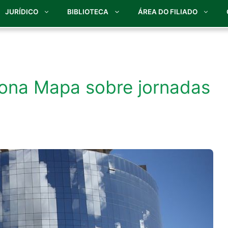
JURÍDICO
BIBLIOTECA
ÁREA DO FILIADO
tiona Mapa sobre jornadas