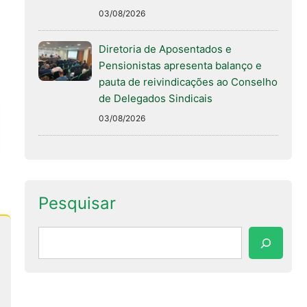
03/08/2026
Diretoria de Aposentados e
Pensionistas apresenta balanço e
pauta de reivindicações ao Conselho
de Delegados Sindicais
03/08/2026
Pesquisar
Pesquisar