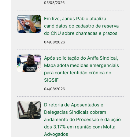
05/08/2026
Em live, Janus Pablo atualiza
candidatos do cadastro de reserva
do CNU sobre chamadas e prazos
04/08/2026
Após solicitação do Anffa Sindical,
Mapa adota medidas emergenciais
para conter lentidão crônica no
SIGSIF
04/08/2026
Diretoria de Aposentados e
Delegacias Sindicais cobram
andamento do Processão e da ação
dos 3,17% em reunião com Motta
Advogados