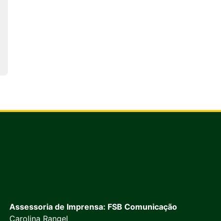
Assessoria de Imprensa: FSB Comunicação
Carolina Rangel