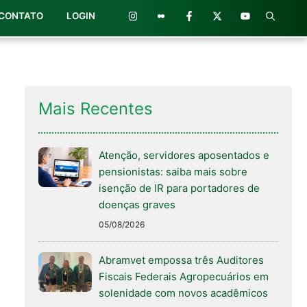
CONTATO
LOGIN
Mais Recentes
Atenção, servidores aposentados e
pensionistas: saiba mais sobre
isenção de IR para portadores de
doenças graves
05/08/2026
Abramvet empossa três Auditores
Fiscais Federais Agropecuários em
solenidade com novos acadêmicos