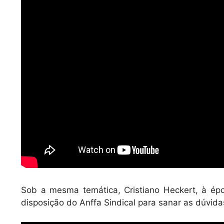
Sob a mesma temática, Cristiano Heckert, à ép
disposição do Anffa Sindical para sanar as dúvid