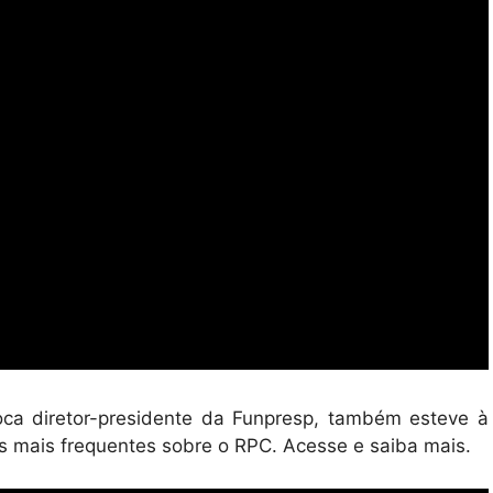
oca diretor-presidente da Funpresp, também esteve à
as mais frequentes sobre o RPC. Acesse e saiba mais.