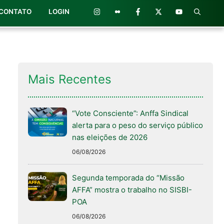
CONTATO
LOGIN
Mais Recentes
“Vote Consciente”: Anffa Sindical
alerta para o peso do serviço público
nas eleições de 2026
06/08/2026
Segunda temporada do “Missão
AFFA” mostra o trabalho no SISBI-
POA
06/08/2026