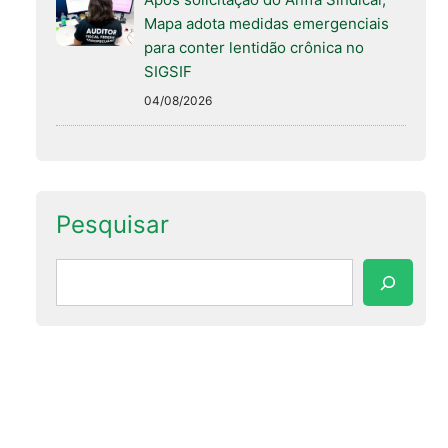
Mapa adota medidas emergenciais
para conter lentidão crônica no
SIGSIF
04/08/2026
Pesquisar
Pesquisar