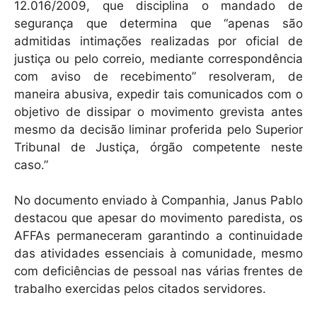
12.016/2009, que disciplina o mandado de
segurança que determina que “apenas são
admitidas intimações realizadas por oficial de
justiça ou pelo correio, mediante correspondência
com aviso de recebimento” resolveram, de
maneira abusiva, expedir tais comunicados com o
objetivo de dissipar o movimento grevista antes
mesmo da decisão liminar proferida pelo Superior
Tribunal de Justiça, órgão competente neste
caso.”
No documento enviado à Companhia, Janus Pablo
destacou que apesar do movimento paredista, os
AFFAs permaneceram garantindo a continuidade
das atividades essenciais à comunidade, mesmo
com deficiências de pessoal nas várias frentes de
trabalho exercidas pelos citados servidores.