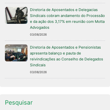
Diretoria de Aposentados e Delegacias
Sindicais cobram andamento do Processão
e da ação dos 3,17% em reunião com Motta
Advogados
03/08/2026
Diretoria de Aposentados e Pensionistas
apresenta balanço e pauta de
reivindicações ao Conselho de Delegados
Sindicais
03/08/2026
Pesquisar