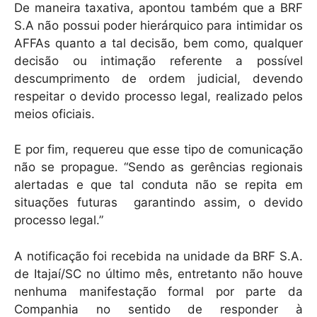
De maneira taxativa, apontou também que a BRF
S.A não possui poder hierárquico para intimidar os
AFFAs quanto a tal decisão, bem como, qualquer
decisão ou intimação referente a possível
descumprimento de ordem judicial, devendo
respeitar o devido processo legal, realizado pelos
meios oficiais.
E por fim, requereu que esse tipo de comunicação
não se propague. “Sendo as gerências regionais
alertadas e que tal conduta não se repita em
situações futuras garantindo assim, o devido
processo legal.”
A notificação foi recebida na unidade da BRF S.A.
de Itajaí/SC no último mês, entretanto não houve
nenhuma manifestação formal por parte da
Companhia no sentido de responder à