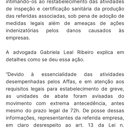
intimando-os ao restabelecimento das atividades
de inspeção e certificação sanitária da produção
das referidas associadas, sob pena de adoção de
medidas legais além de ameaças de ações
indenizatórias pelos danos causados às
empresas.
A advogada Gabriela Leal Ribeiro explica em
detalhes como se deu essa ação.
“Devido à essencialidade das atividades
desempenhadas pelos Affas, e em atenção aos
requisitos legais para estabelecimento de greve,
as unidades de abate foram avisadas do
movimento com extrema antecedência, antes
mesmo do prazo legal de 72h. De posse dessas
informações, representantes da referida empresa,
em claro desrespeito ao art. 13 da Lei n.