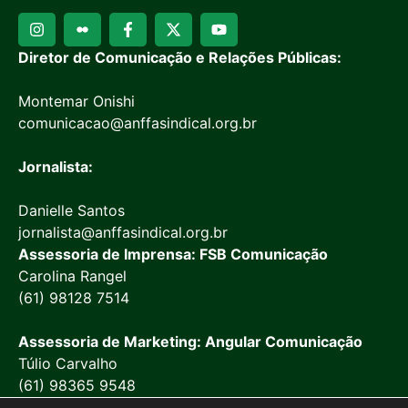
Diretor de Comunicação e Relações Públicas:
Montemar Onishi
comunicacao@anffasindical.org.br
Jornalista:
Danielle Santos
jornalista@anffasindical.org.br
Assessoria de Imprensa: FSB Comunicação
Carolina Rangel
(61) 98128 7514
Assessoria de Marketing: Angular Comunicação
Túlio Carvalho
(61) 98365 9548