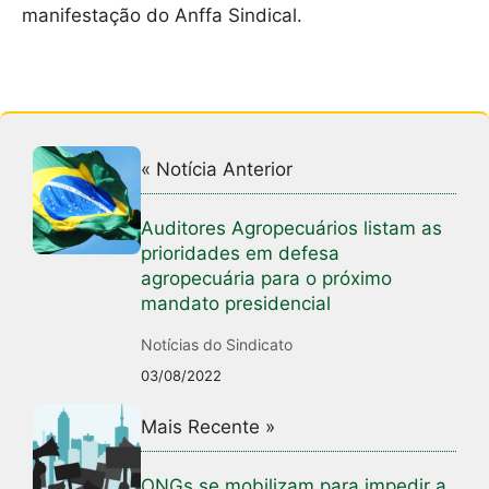
manifestação do Anffa Sindical.
« Notícia Anterior
Auditores Agropecuários listam as
prioridades em defesa
agropecuária para o próximo
mandato presidencial
Notícias do Sindicato
03/08/2022
Mais Recente »
ONGs se mobilizam para impedir a