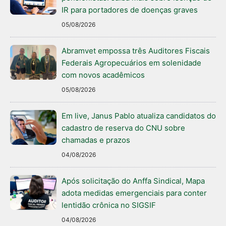
IR para portadores de doenças graves
05/08/2026
Abramvet empossa três Auditores Fiscais
Federais Agropecuários em solenidade
com novos acadêmicos
05/08/2026
Em live, Janus Pablo atualiza candidatos do
cadastro de reserva do CNU sobre
chamadas e prazos
04/08/2026
Após solicitação do Anffa Sindical, Mapa
adota medidas emergenciais para conter
lentidão crônica no SIGSIF
04/08/2026