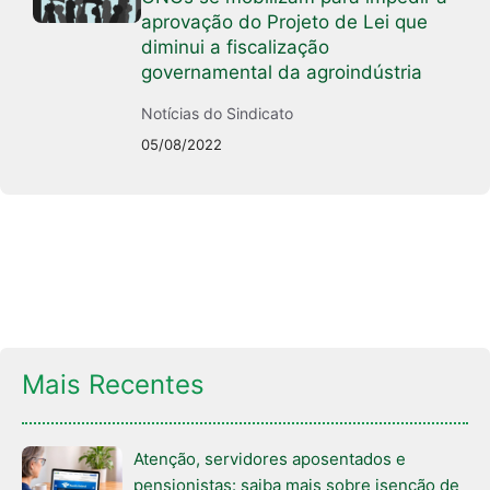
aprovação do Projeto de Lei que
diminui a fiscalização
governamental da agroindústria
Notícias do Sindicato
05/08/2022
Mais Recentes
Atenção, servidores aposentados e
pensionistas: saiba mais sobre isenção de