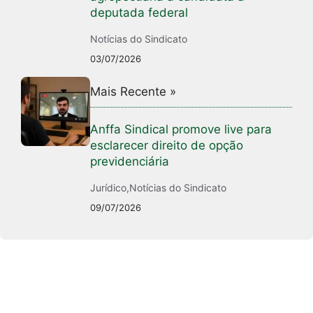
deputada federal
Notícias do Sindicato
03/07/2026
Mais Recente »
Anffa Sindical promove live para
esclarecer direito de opção
previdenciária
Jurídico
,
Notícias do Sindicato
09/07/2026