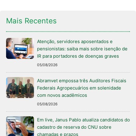
Mais Recentes
Atenção, servidores aposentados e
pensionistas: saiba mais sobre isenção de
IR para portadores de doenças graves
05/08/2026
Abramvet empossa três Auditores Fiscais
Federais Agropecuários em solenidade
com novos acadêmicos
05/08/2026
Em live, Janus Pablo atualiza candidatos do
cadastro de reserva do CNU sobre
chamadas e prazos