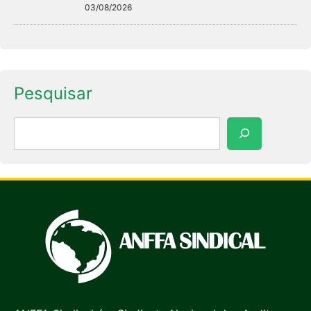
03/08/2026
Pesquisar
Pesquisar