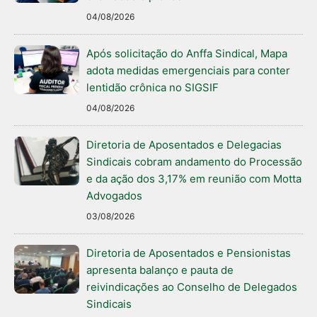
04/08/2026
Após solicitação do Anffa Sindical, Mapa
adota medidas emergenciais para conter
lentidão crônica no SIGSIF
04/08/2026
Diretoria de Aposentados e Delegacias
Sindicais cobram andamento do Processão
e da ação dos 3,17% em reunião com Motta
Advogados
03/08/2026
Diretoria de Aposentados e Pensionistas
apresenta balanço e pauta de
reivindicações ao Conselho de Delegados
Sindicais