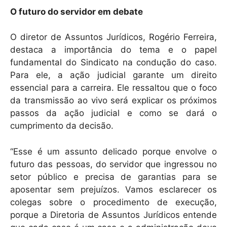
O futuro do servidor em debate
O diretor de Assuntos Jurídicos, Rogério Ferreira,
destaca a importância do tema e o papel
fundamental do Sindicato na condução do caso.
Para ele, a ação judicial garante um direito
essencial para a carreira. Ele ressaltou que o foco
da transmissão ao vivo será explicar os próximos
passos da ação judicial e como se dará o
cumprimento da decisão.
“Esse é um assunto delicado porque envolve o
futuro das pessoas, do servidor que ingressou no
setor público e precisa de garantias para se
aposentar sem prejuízos. Vamos esclarecer os
colegas sobre o procedimento de execução,
porque a Diretoria de Assuntos Jurídicos entende