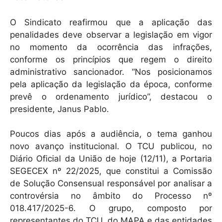
O Sindicato reafirmou que a aplicação das
penalidades deve observar a legislação em vigor
no momento da ocorrência das infrações,
conforme os princípios que regem o direito
administrativo sancionador. “Nos posicionamos
pela aplicação da legislação da época, conforme
prevê o ordenamento jurídico”, destacou o
presidente, Janus Pablo.
Poucos dias após a audiência, o tema ganhou
novo avanço institucional. O TCU publicou, no
Diário Oficial da União de hoje (12/11), a Portaria
SEGECEX nº 22/2025, que constitui a Comissão
de Solução Consensual responsável por analisar a
controvérsia no âmbito do Processo nº
018.417/2025-6. O grupo, composto por
representantes do TCU, do MAPA e das entidades