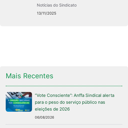
Notícias do Sindicato
13/11/2025
Mais Recentes
“Vote Consciente”: Anffa Sindical alerta
para o peso do serviço público nas
eleições de 2026
06/08/2026