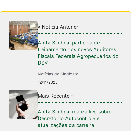
« Notícia Anterior
Anffa Sindical participa de
treinamento dos novos Auditores
Fiscais Federais Agropecuários do
DSV
Notícias do Sindicato
12/11/2025
Mais Recente »
Anffa Sindical realiza live sobre
Decreto do Autocontrole e
atualizações da carreira