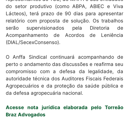
do setor produtivo (como ABPA, ABIEC e Viva
Lácteos), terá prazo de 90 dias para apresentar
relatório com proposta de solução. Os trabalhos
serão supervisionados pela Diretoria de
Acompanhamento de Acordos de Leniência
(DIAL/SecexConsenso).
O Anffa Sindical continuará acompanhando de
perto o andamento das discussões e reafirma seu
compromisso com a defesa da legalidade, da
autoridade técnica dos Auditores Fiscais Federais
Agropecuários e da proteção da saúde pública e
da defesa agropecuária nacional.
Acesse nota jurídica elaborada pelo Torreão
Braz Advogados