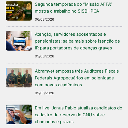
Segunda temporada do “Missão AFFA”
mostra o trabalho no SISBI-POA
06/08/2026
Atenção, servidores aposentados e
pensionistas: saiba mais sobre isenção de
IR para portadores de doenças graves
05/08/2026
Abramvet empossa três Auditores Fiscais
Federais Agropecuários em solenidade
com novos acadêmicos
05/08/2026
Em live, Janus Pablo atualiza candidatos do
cadastro de reserva do CNU sobre
chamadas e prazos