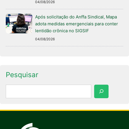
04/08/2026
Após solicitação do Anffa Sindical, Mapa
adota medidas emergenciais para conter
lentidão crônica no SIGSIF
04/08/2026
Pesquisar
Pesquisar