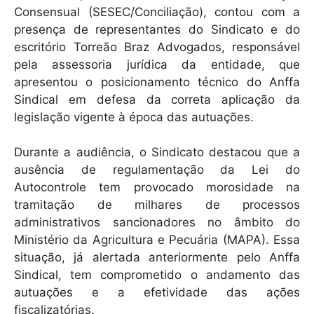
Consensual (SESEC/Conciliação), contou com a
presença de representantes do Sindicato e do
escritório Torreão Braz Advogados, responsável
pela assessoria jurídica da entidade, que
apresentou o posicionamento técnico do Anffa
Sindical em defesa da correta aplicação da
legislação vigente à época das autuações.
Durante a audiência, o Sindicato destacou que a
ausência de regulamentação da Lei do
Autocontrole tem provocado morosidade na
tramitação de milhares de processos
administrativos sancionadores no âmbito do
Ministério da Agricultura e Pecuária (MAPA). Essa
situação, já alertada anteriormente pelo Anffa
Sindical, tem comprometido o andamento das
autuações e a efetividade das ações
fiscalizatórias.