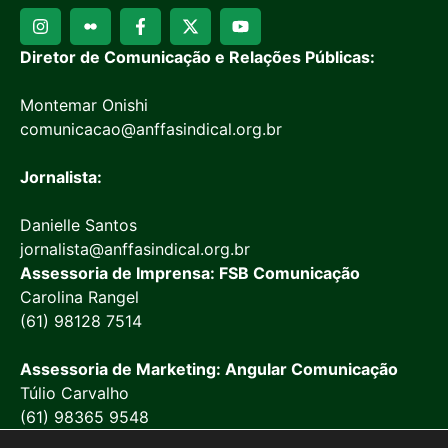
Diretor de Comunicação e Relações Públicas:
Montemar Onishi
comunicacao@anffasindical.org.br
Jornalista:
Danielle Santos
jornalista@anffasindical.org.br
Assessoria de Imprensa: FSB Comunicação
Carolina Rangel
(61) 98128 7514
Assessoria de Marketing: Angular Comunicação
Túlio Carvalho
(61) 98365 9548