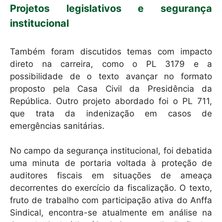
Projetos legislativos e segurança
institucional
Também foram discutidos temas com impacto
direto na carreira, como o PL 3179 e a
possibilidade de o texto avançar no formato
proposto pela Casa Civil da Presidência da
República. Outro projeto abordado foi o PL 711,
que trata da indenização em casos de
emergências sanitárias.
No campo da segurança institucional, foi debatida
uma minuta de portaria voltada à proteção de
auditores fiscais em situações de ameaça
decorrentes do exercício da fiscalização. O texto,
fruto de trabalho com participação ativa do Anffa
Sindical, encontra-se atualmente em análise na