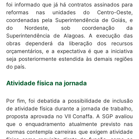
foi informado que já há contratos assinados para
reformas nas unidades do Centro-Oeste,
coordenadas pela Superintendência de Goiás, e
do Nordeste, sob coordenação da
Superintendência de Alagoas. A execução das
obras dependerá da liberação dos recursos
orçamentários, e a expectativa é que a iniciativa
seja posteriormente estendida às demais regiões
do país.
Atividade física na jornada
Por fim, foi debatida a possibilidade de inclusão
de atividade física durante a jornada de trabalho,
proposta aprovada no VII Conaffa. A SGP avaliou
que o enquadramento atualmente previsto nas
normas contempla carreiras que exigem atividade