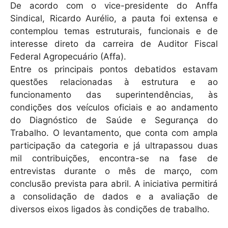
De acordo com o vice-presidente do Anffa
Sindical, Ricardo Aurélio, a pauta foi extensa e
contemplou temas estruturais, funcionais e de
interesse direto da carreira de Auditor Fiscal
Federal Agropecuário (Affa).
Entre os principais pontos debatidos estavam
questões relacionadas à estrutura e ao
funcionamento das superintendências, às
condições dos veículos oficiais e ao andamento
do Diagnóstico de Saúde e Segurança do
Trabalho. O levantamento, que conta com ampla
participação da categoria e já ultrapassou duas
mil contribuições, encontra-se na fase de
entrevistas durante o mês de março, com
conclusão prevista para abril. A iniciativa permitirá
a consolidação de dados e a avaliação de
diversos eixos ligados às condições de trabalho.