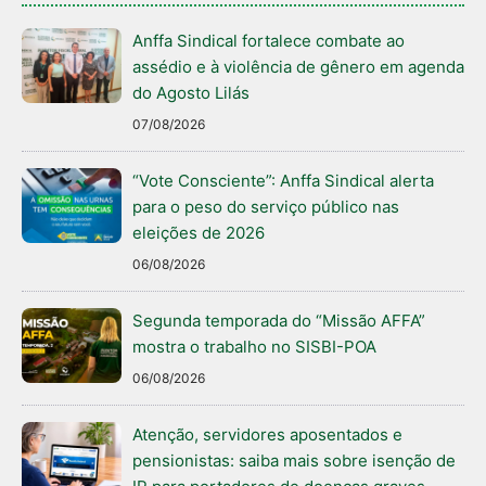
Anffa Sindical fortalece combate ao
assédio e à violência de gênero em agenda
do Agosto Lilás
07/08/2026
“Vote Consciente”: Anffa Sindical alerta
para o peso do serviço público nas
eleições de 2026
06/08/2026
Segunda temporada do “Missão AFFA”
mostra o trabalho no SISBI-POA
06/08/2026
Atenção, servidores aposentados e
pensionistas: saiba mais sobre isenção de