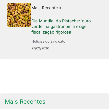
Mais Recente »
Dia Mundial do Pistache: ‘ouro
verde’ na gastronomia exige
fiscalização rigorosa
Notícias do Sindicato
27/02/2026
Mais Recentes