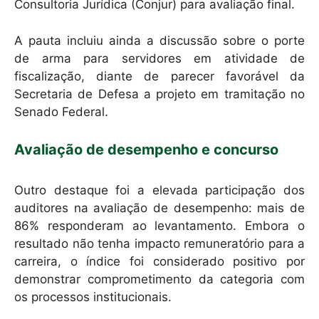
Consultoria Jurídica (Conjur) para avaliação final.
A pauta incluiu ainda a discussão sobre o porte
de arma para servidores em atividade de
fiscalização, diante de parecer favorável da
Secretaria de Defesa a projeto em tramitação no
Senado Federal.
Avaliação de desempenho e concurso
Outro destaque foi a elevada participação dos
auditores na avaliação de desempenho: mais de
86% responderam ao levantamento. Embora o
resultado não tenha impacto remuneratório para a
carreira, o índice foi considerado positivo por
demonstrar comprometimento da categoria com
os processos institucionais.