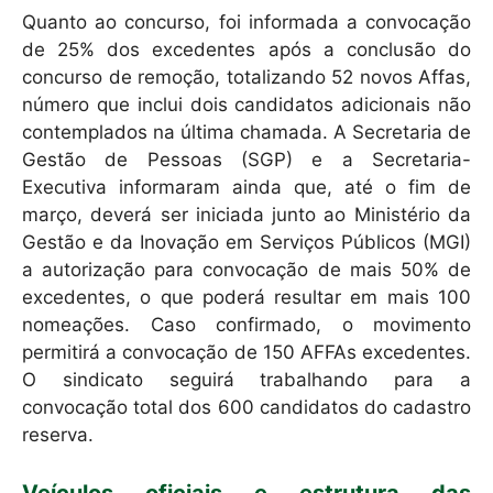
Quanto ao concurso, foi informada a convocação
de 25% dos excedentes após a conclusão do
concurso de remoção, totalizando 52 novos Affas,
número que inclui dois candidatos adicionais não
contemplados na última chamada. A Secretaria de
Gestão de Pessoas (SGP) e a Secretaria-
Executiva informaram ainda que, até o fim de
março, deverá ser iniciada junto ao Ministério da
Gestão e da Inovação em Serviços Públicos (MGI)
a autorização para convocação de mais 50% de
excedentes, o que poderá resultar em mais 100
nomeações. Caso confirmado, o movimento
permitirá a convocação de 150 AFFAs excedentes.
O sindicato seguirá trabalhando para a
convocação total dos 600 candidatos do cadastro
reserva.