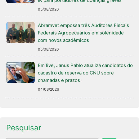
IR para portadores de doenças graves
05/08/2026
Abramvet empossa três Auditores Fiscais
Federais Agropecuários em solenidade
com novos acadêmicos
05/08/2026
Em live, Janus Pablo atualiza candidatos do
cadastro de reserva do CNU sobre
chamadas e prazos
04/08/2026
Pesquisar