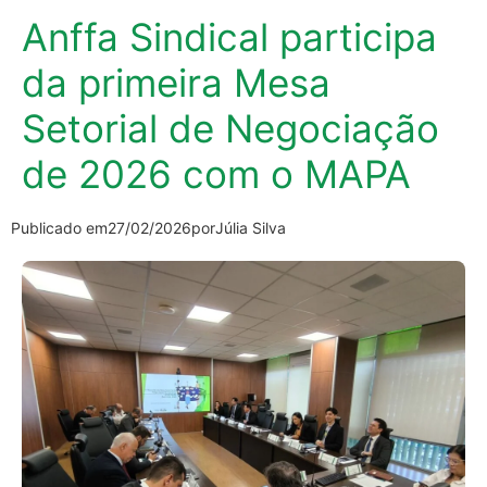
Anffa Sindical participa
da primeira Mesa
Setorial de Negociação
de 2026 com o MAPA
Publicado em
27/02/2026
por
Júlia Silva