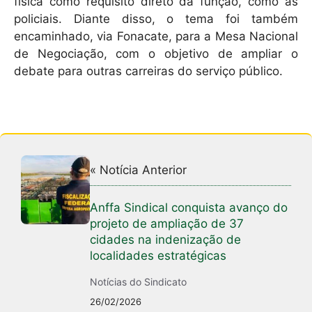
física como requisito direto da função, como as
policiais. Diante disso, o tema foi também
encaminhado, via Fonacate, para a Mesa Nacional
de Negociação, com o objetivo de ampliar o
debate para outras carreiras do serviço público.
« Notícia Anterior
Anffa Sindical conquista avanço do
projeto de ampliação de 37
cidades na indenização de
localidades estratégicas
Notícias do Sindicato
26/02/2026