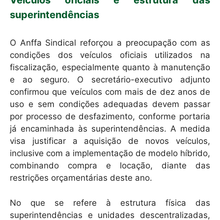
Veículos oficiais e estrutura das
superintendências
O Anffa Sindical reforçou a preocupação com as
condições dos veículos oficiais utilizados na
fiscalização, especialmente quanto à manutenção
e ao seguro. O secretário-executivo adjunto
confirmou que veículos com mais de dez anos de
uso e sem condições adequadas devem passar
por processo de desfazimento, conforme portaria
já encaminhada às superintendências. A medida
visa justificar a aquisição de novos veículos,
inclusive com a implementação de modelo híbrido,
combinando compra e locação, diante das
restrições orçamentárias deste ano.
No que se refere à estrutura física das
superintendências e unidades descentralizadas,