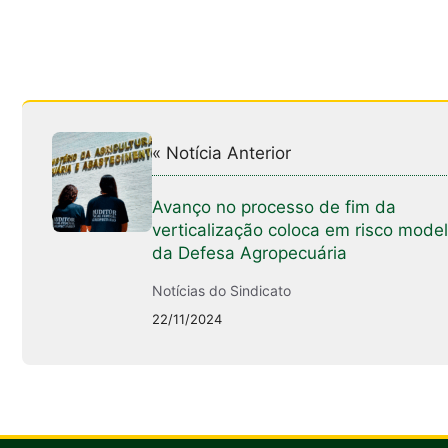
« Notícia Anterior
Avanço no processo de fim da
verticalização coloca em risco mode
da Defesa Agropecuária
Notícias do Sindicato
22/11/2024