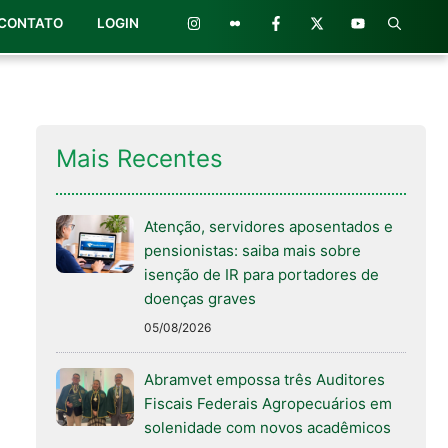
CONTATO
LOGIN
Mais Recentes
Atenção, servidores aposentados e
pensionistas: saiba mais sobre
isenção de IR para portadores de
doenças graves
05/08/2026
Abramvet empossa três Auditores
Fiscais Federais Agropecuários em
solenidade com novos acadêmicos