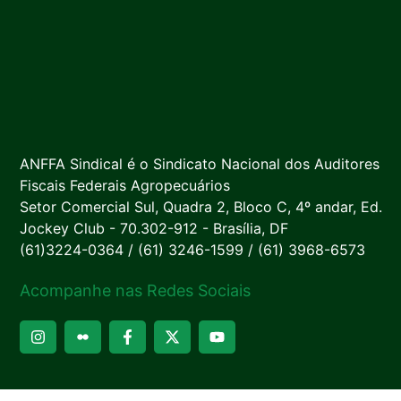
ANFFA Sindical é o Sindicato Nacional dos Auditores
Fiscais Federais Agropecuários
Setor Comercial Sul, Quadra 2, Bloco C, 4º andar, Ed.
Jockey Club - 70.302-912 - Brasília, DF
(61)3224-0364 / (61) 3246-1599 / (61) 3968-6573
Acompanhe nas Redes Sociais