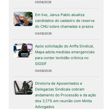
05/08/2026
Em live, Janus Pablo atualiza
candidatos do cadastro de reserva
do CNU sobre chamadas e prazos
04/08/2026
Após solicitação do Anffa Sindical,
Mapa adota medidas emergenciais
para conter lentidão crônica no
SIGSIF
04/08/2026
Diretoria de Aposentados e
Delegacias Sindicais cobram
andamento do Processão e da ação
dos 3,17% em reunião com Motta
Advogados