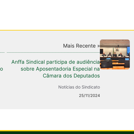
Mais Recente »
Anffa Sindical participa de audiência
lo
sobre Aposentadoria Especial na
Câmara dos Deputados
Notícias do Sindicato
25/11/2024