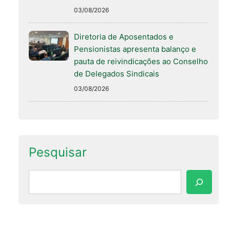
03/08/2026
Diretoria de Aposentados e
Pensionistas apresenta balanço e
pauta de reivindicações ao Conselho
de Delegados Sindicais
03/08/2026
Pesquisar
Pesquisar