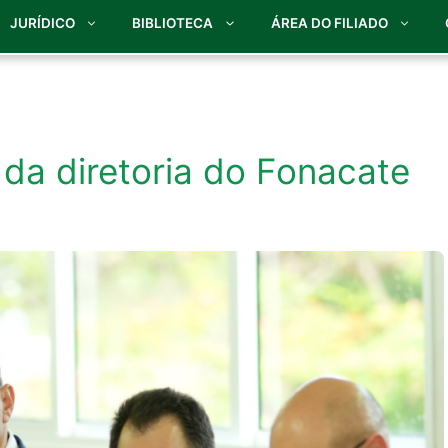
JURÍDICO
BIBLIOTECA
ÁREA DO FILIADO
e da diretoria do Fonacate