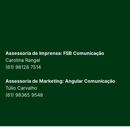
Assessoria de Imprensa: FSB Comunicação
Carolina Rangel
(61) 98128 7514
Assessoria de Marketing: Angular Comunicação
Túlio Carvalho
(61) 98365 9548