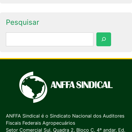
Pesquisar
Pesquisar
ANFFA Sindical é o Sindicato Nacional dos Auditores
Fiscais Federais Agropecuários
Setor Comercial Sul, Quadra 2, Bloco C, 4º andar, Ed.