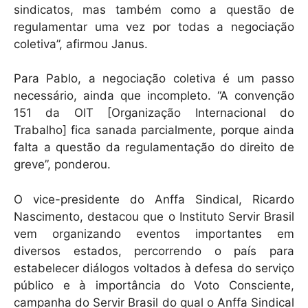
sindicatos, mas também como a questão de
regulamentar uma vez por todas a negociação
coletiva”, afirmou Janus.
Para Pablo, a negociação coletiva é um passo
necessário, ainda que incompleto. “A convenção
151 da OIT [Organização Internacional do
Trabalho] fica sanada parcialmente, porque ainda
falta a questão da regulamentação do direito de
greve”, ponderou.
O vice-presidente do Anffa Sindical, Ricardo
Nascimento, destacou que o Instituto Servir Brasil
vem organizando eventos importantes em
diversos estados, percorrendo o país para
estabelecer diálogos voltados à defesa do serviço
público e à importância do Voto Consciente,
campanha do Servir Brasil do qual o Anffa Sindical