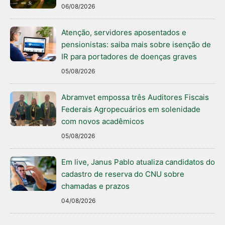
06/08/2026
Atenção, servidores aposentados e
pensionistas: saiba mais sobre isenção de
IR para portadores de doenças graves
05/08/2026
Abramvet empossa três Auditores Fiscais
Federais Agropecuários em solenidade
com novos acadêmicos
05/08/2026
Em live, Janus Pablo atualiza candidatos do
cadastro de reserva do CNU sobre
chamadas e prazos
04/08/2026