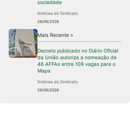
sociedade
Notícias do Sindicato
26/06/2026
Mais Recente »
Decreto publicado no Diário Oficial
da União autoriza a nomeação de
46 AFFAs entre 109 vagas para o
Mapa
Notícias do Sindicato
29/06/2026