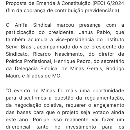
Proposta de Emenda à Constituição (PEC) 6/2024
(fim da cobrança de contribuição previdenciária).
O Anffa Sindical marcou presença com a
participação do presidente, Janus Pablo, que
também acumula a vice-presidência do Instituto
Servir Brasil, acompanhado do vice-presidente do
Sindicato, Ricardo Nascimento, do diretor de
Política Profissional, Henrique Pedro, do secretário
da Delegacia Sindical de Minas Gerais, Rodrigo
Mauro e filiados de MG.
“O evento de Minas foi mais uma oportunidade
para discutirmos a questão da regulamentação,
da negociação coletiva, requerer o engajamento
das bases para que o projeto seja votado ainda
este ano. Porque isso realmente vai fazer um
diferencial tanto no investimento para os