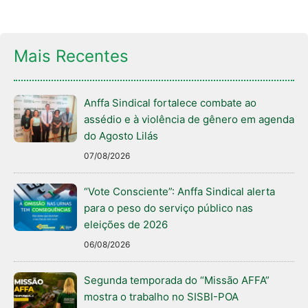
Mais Recentes
Anffa Sindical fortalece combate ao
assédio e à violência de gênero em agenda
do Agosto Lilás
07/08/2026
“Vote Consciente”: Anffa Sindical alerta
para o peso do serviço público nas
eleições de 2026
06/08/2026
Segunda temporada do “Missão AFFA”
mostra o trabalho no SISBI-POA