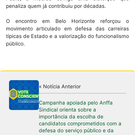
penaliza quem já contribuiu por décadas.
O encontro em Belo Horizonte reforçou o
movimento articulado em defesa das carreiras
típicas de Estado e a valorização do funcionalismo
público.
« Notícia Anterior
Campanha apoiada pelo Anffa
Sindical orienta sobre a
importância da escolha de
candidatos comprometidos com a
defesa do serviço público e da