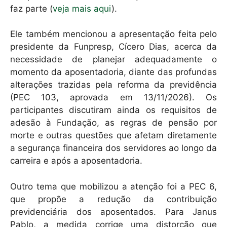
faz parte (
veja mais aqui
).
Ele também mencionou a apresentação feita pelo
presidente da Funpresp, Cícero Dias, acerca da
necessidade de planejar adequadamente o
momento da aposentadoria, diante das profundas
alterações trazidas pela reforma da previdência
(PEC 103, aprovada em 13/11/2026). Os
participantes discutiram ainda os requisitos de
adesão à Fundação, as regras de pensão por
morte e outras questões que afetam diretamente
a segurança financeira dos servidores ao longo da
carreira e após a aposentadoria.
Outro tema que mobilizou a atenção foi a PEC 6,
que propõe a redução da contribuição
previdenciária dos aposentados. Para Janus
Pablo, a medida corrige uma distorção que