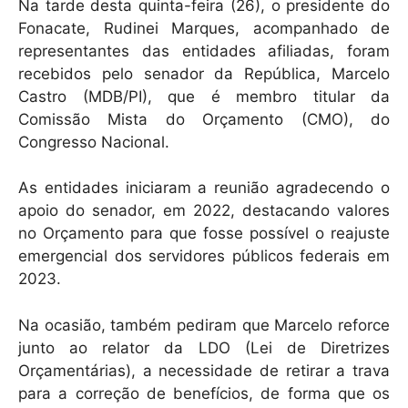
Na tarde desta quinta-feira (26), o presidente do
k
Fonacate, Rudinei Marques, acompanhado de
representantes das entidades afiliadas, foram
recebidos pelo senador da República, Marcelo
Castro (MDB/PI), que é membro titular da
Comissão Mista do Orçamento (CMO), do
Congresso Nacional.
As entidades iniciaram a reunião agradecendo o
apoio do senador, em 2022, destacando valores
no Orçamento para que fosse possível o reajuste
emergencial dos servidores públicos federais em
2023.
Na ocasião, também pediram que Marcelo reforce
junto ao relator da LDO (Lei de Diretrizes
Orçamentárias), a necessidade de retirar a trava
para a correção de benefícios, de forma que os