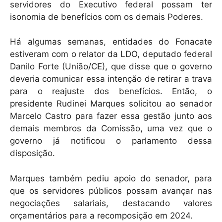
servidores do Executivo federal possam ter
isonomia de benefícios com os demais Poderes.
Há algumas semanas, entidades do Fonacate
estiveram com o relator da LDO, deputado federal
Danilo Forte (União/CE), que disse que o governo
deveria comunicar essa intenção de retirar a trava
para o reajuste dos benefícios. Então, o
presidente Rudinei Marques solicitou ao senador
Marcelo Castro para fazer essa gestão junto aos
demais membros da Comissão, uma vez que o
governo já notificou o parlamento dessa
disposição.
Marques também pediu apoio do senador, para
que os servidores públicos possam avançar nas
negociações salariais, destacando valores
orçamentários para a recomposição em 2024.