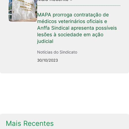
MAPA prorroga contratação de
médicos veterinários oficiais e
Anffa Sindical apresenta possíveis
lesões à sociedade em ação
judicial
Notícias do Sindicato
30/10/2023
Mais Recentes