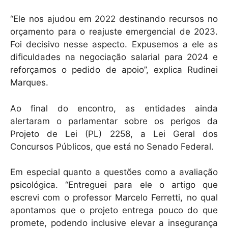
“Ele nos ajudou em 2022 destinando recursos no
orçamento para o reajuste emergencial de 2023.
Foi decisivo nesse aspecto. Expusemos a ele as
dificuldades na negociação salarial para 2024 e
reforçamos o pedido de apoio”, explica Rudinei
Marques.
Ao final do encontro, as entidades ainda
alertaram o parlamentar sobre os perigos da
Projeto de Lei (PL) 2258, a Lei Geral dos
Concursos Públicos, que está no Senado Federal.
Em especial quanto a questões como a avaliação
psicológica. “Entreguei para ele o artigo que
escrevi com o professor Marcelo Ferretti, no qual
apontamos que o projeto entrega pouco do que
promete, podendo inclusive elevar a insegurança