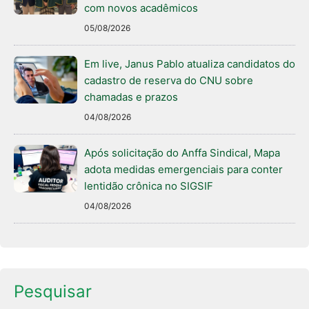
com novos acadêmicos
05/08/2026
Em live, Janus Pablo atualiza candidatos do
cadastro de reserva do CNU sobre
chamadas e prazos
04/08/2026
Após solicitação do Anffa Sindical, Mapa
adota medidas emergenciais para conter
lentidão crônica no SIGSIF
04/08/2026
Pesquisar