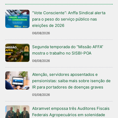
“Vote Consciente”: Anffa Sindical alerta
para o peso do serviço público nas
eleições de 2026
06/08/2026
Segunda temporada do “Missão AFFA”
mostra o trabalho no SISBI-POA
06/08/2026
Atenção, servidores aposentados e
pensionistas: saiba mais sobre isenção de
IR para portadores de doenças graves
05/08/2026
Abramvet empossa três Auditores Fiscais
Federais Agropecuários em solenidade