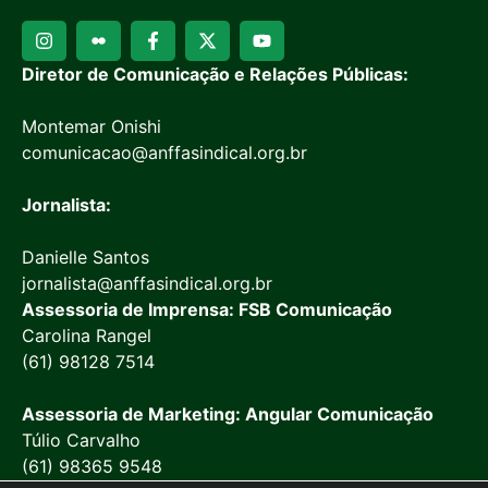
Diretor de Comunicação e Relações Públicas:
Montemar Onishi
comunicacao@anffasindical.org.br
Jornalista:
Danielle Santos
jornalista@anffasindical.org.br
Assessoria de Imprensa: FSB Comunicação
Carolina Rangel
(61) 98128 7514
Assessoria de Marketing: Angular Comunicação
Túlio Carvalho
(61) 98365 9548