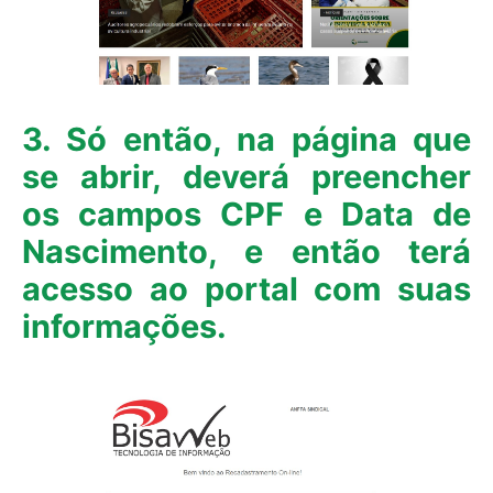
3. Só então, na página que
se abrir, deverá preencher
os campos CPF e Data de
Nascimento, e então terá
acesso ao portal com suas
informações.