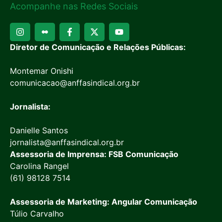
Acompanhe nas Redes Sociais
Diretor de Comunicação e Relações Públicas:
Montemar Onishi
comunicacao@anffasindical.org.br
Jornalista:
Danielle Santos
jornalista@anffasindical.org.br
Assessoria de Imprensa: FSB Comunicação
Carolina Rangel
(61) 98128 7514
Assessoria de Marketing: Angular Comunicação
Túlio Carvalho