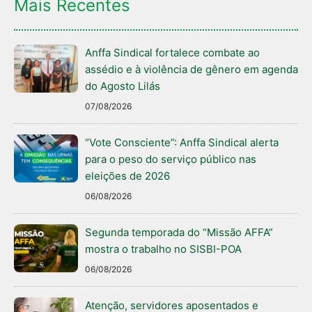
Mais Recentes
Anffa Sindical fortalece combate ao
assédio e à violência de gênero em agenda
do Agosto Lilás
07/08/2026
“Vote Consciente”: Anffa Sindical alerta
para o peso do serviço público nas
eleições de 2026
06/08/2026
Segunda temporada do “Missão AFFA”
mostra o trabalho no SISBI-POA
06/08/2026
Atenção, servidores aposentados e