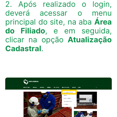
2. Após realizado o login,
deverá acessar o menu
principal do site, na aba
Área
do Filiado
, e em seguida,
clicar na opção
Atualização
Cadastral
.