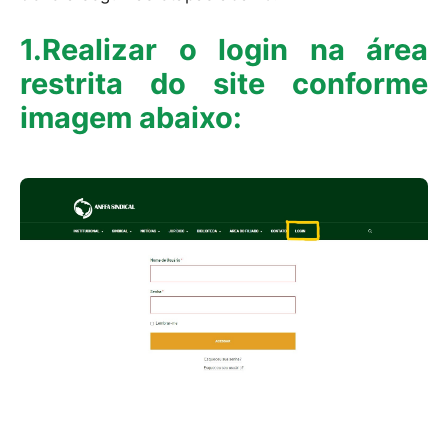
1.Realizar o login na área
restrita do site conforme
imagem abaixo: