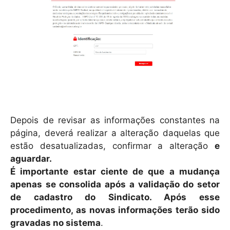
Depois de revisar as informações constantes na
página, deverá realizar a alteração daquelas que
estão desatualizadas, confirmar a alteração
e
aguardar.
É importante estar ciente de que a mudança
apenas se consolida após a validação do setor
de cadastro do Sindicato. Após esse
procedimento, as novas informações terão sido
gravadas no sistema
.