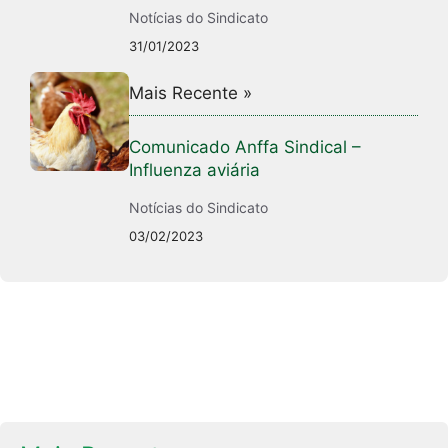
Notícias do Sindicato
31/01/2023
Mais Recente »
Comunicado Anffa Sindical –
Influenza aviária
Notícias do Sindicato
03/02/2023