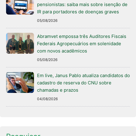
pensionistas: saiba mais sobre isenção de
IR para portadores de doenças graves
05/08/2026
Abramvet empossa três Auditores Fiscais
Federais Agropecuários em solenidade
com novos acadêmicos
05/08/2026
Em live, Janus Pablo atualiza candidatos do
cadastro de reserva do CNU sobre
chamadas e prazos
04/08/2026