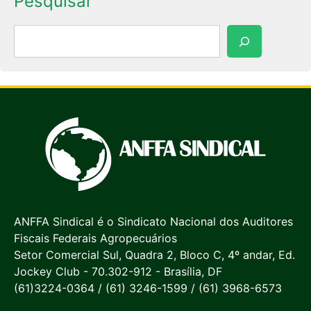
Pesquisar
Pesquisar
ANFFA Sindical é o Sindicato Nacional dos Auditores
Fiscais Federais Agropecuários
Setor Comercial Sul, Quadra 2, Bloco C, 4º andar, Ed.
Jockey Club - 70.302-912 - Brasília, DF
(61)3224-0364 / (61) 3246-1599 / (61) 3968-6573