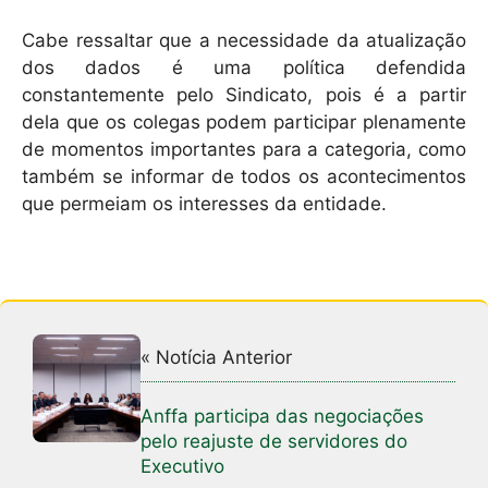
Cabe ressaltar que a necessidade da atualização
dos dados é uma política defendida
constantemente pelo Sindicato, pois é a partir
dela que os colegas podem participar plenamente
de momentos importantes para a categoria, como
também se informar de todos os acontecimentos
que permeiam os interesses da entidade.
« Notícia Anterior
Anffa participa das negociações
pelo reajuste de servidores do
Executivo