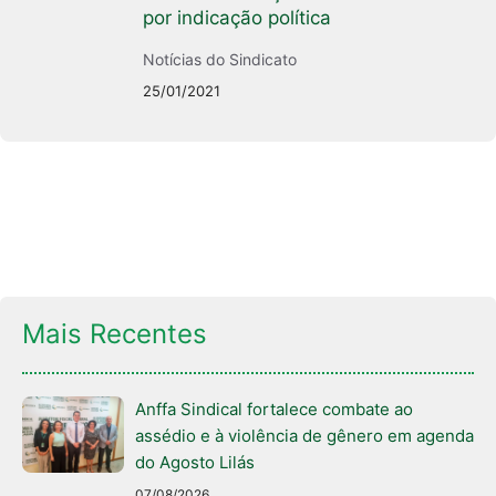
por indicação política
Notícias do Sindicato
25/01/2021
Mais Recentes
Anffa Sindical fortalece combate ao
assédio e à violência de gênero em agenda
do Agosto Lilás
07/08/2026