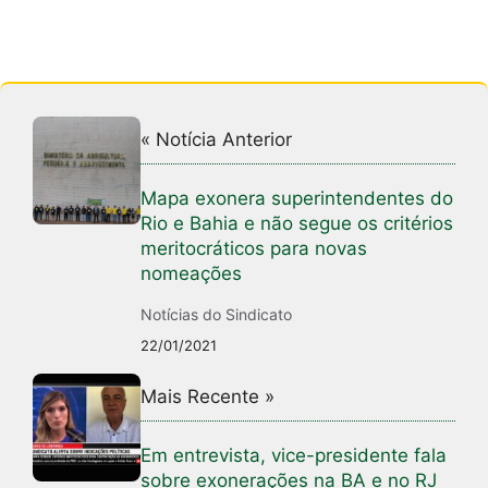
« Notícia Anterior
Mapa exonera superintendentes do
Rio e Bahia e não segue os critérios
meritocráticos para novas
nomeações
Notícias do Sindicato
22/01/2021
Mais Recente »
Em entrevista, vice-presidente fala
sobre exonerações na BA e no RJ