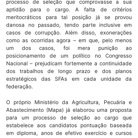
processo de seleção que comprovasse a sua
aptidão para o cargo. A falta de critérios
meritocráticos para tal posição já se provou
danosa no passado, tendo parte inclusive em
casos de corrupção. Além disso, exonerações
como as ocorridas agora – em que, pelo menos
um dos casos, foi mera punição ao
posicionamento de um político no Congresso
Nacional – prejudicam fortemente a continuidade
dos trabalhos de longo prazo e dos planos
estratégicos das SFAs em cada unidade da
federação.
O próprio Ministério da Agricultura, Pecuária e
Abastecimento (Mapa) já elaborou uma proposta
para um processo de seleção ao cargo que
estabelece aos candidatos pontuação baseada
em diploma, anos de efetivo exercício e cursos