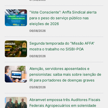
“Vote Consciente”: Anffa Sindical alerta
para o peso do serviço público nas
eleições de 2026
06/08/2026
Segunda temporada do “Missão AFFA”
mostra o trabalho no SISBI-POA
06/08/2026
Atenção, servidores aposentados e
pensionistas: saiba mais sobre isenção de
IR para portadores de doenças graves
05/08/2026
Abramvet empossa três Auditores Fiscais
Federais Agropecuários em solenidade