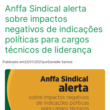
Anffa Sindical alerta
sobre impactos
negativos de indicações
políticas para cargos
técnicos de liderança
Publicado em
22/01/2021
por
Danielle Santos