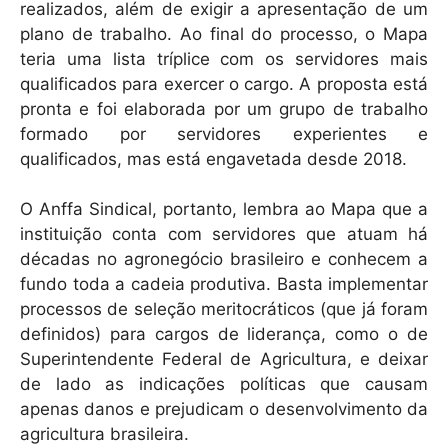
realizados, além de exigir a apresentação de um
plano de trabalho. Ao final do processo, o Mapa
teria uma lista tríplice com os servidores mais
qualificados para exercer o cargo. A proposta está
pronta e foi elaborada por um grupo de trabalho
formado por servidores experientes e
qualificados, mas está engavetada desde 2018.
O Anffa Sindical, portanto, lembra ao Mapa que a
instituição conta com servidores que atuam há
décadas no agronegócio brasileiro e conhecem a
fundo toda a cadeia produtiva. Basta implementar
processos de seleção meritocráticos (que já foram
definidos) para cargos de liderança, como o de
Superintendente Federal de Agricultura, e deixar
de lado as indicações políticas que causam
apenas danos e prejudicam o desenvolvimento da
agricultura brasileira.