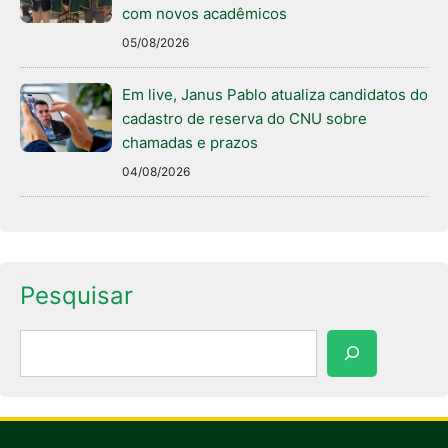
com novos acadêmicos
05/08/2026
Em live, Janus Pablo atualiza candidatos do
cadastro de reserva do CNU sobre
chamadas e prazos
04/08/2026
Pesquisar
Pesquisar