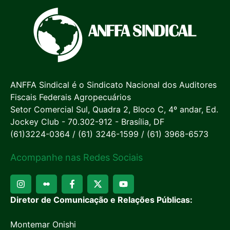
ANFFA Sindical é o Sindicato Nacional dos Auditores
Fiscais Federais Agropecuários
Setor Comercial Sul, Quadra 2, Bloco C, 4º andar, Ed.
Jockey Club - 70.302-912 - Brasília, DF
(61)3224-0364 / (61) 3246-1599 / (61) 3968-6573
Acompanhe nas Redes Sociais
Diretor de Comunicação e Relações Públicas:
Montemar Onishi