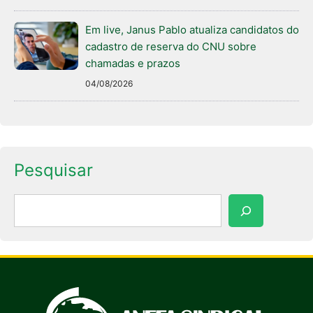
Em live, Janus Pablo atualiza candidatos do
cadastro de reserva do CNU sobre
chamadas e prazos
04/08/2026
Pesquisar
Pesquisar