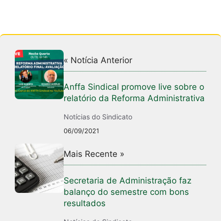
« Notícia Anterior
Anffa Sindical promove live sobre o
relatório da Reforma Administrativa
Notícias do Sindicato
06/09/2021
Mais Recente »
Secretaria de Administração faz
balanço do semestre com bons
resultados