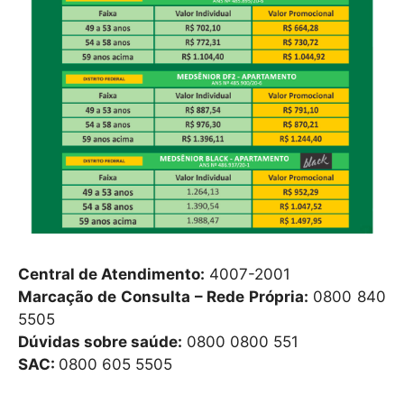
Central de Atendimento:
4007-2001
Marcação de Consulta – Rede Própria:
0800 840
5505
Dúvidas sobre saúde:
0800 0800 551
SAC:
0800 605 5505