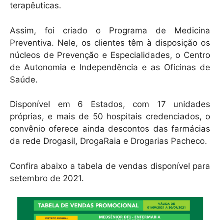
terapêuticas.
Assim, foi criado o Programa de Medicina
Preventiva. Nele, os clientes têm à disposição os
núcleos de Prevenção e Especialidades, o Centro
de Autonomia e Independência e as Oficinas de
Saúde.
Disponível em 6 Estados, com 17 unidades
próprias, e mais de 50 hospitais credenciados, o
convênio oferece ainda descontos das farmácias
da rede Drogasil, DrogaRaia e Drogarias Pacheco.
Confira abaixo a tabela de vendas disponível para
setembro de 2021.