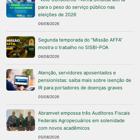
para o peso do serviço público nas
eleições de 2026
06/08/2026
Segunda temporada do “Missão AFFA”
mostra o trabalho no SISBI-POA
06/08/2026
Atenção, servidores aposentados e
pensionistas: saiba mais sobre isenção de
IR para portadores de doenças graves
05/08/2026
Abramvet empossa três Auditores Fiscais
Federais Agropecuários em solenidade
com novos acadêmicos
05/08/2026