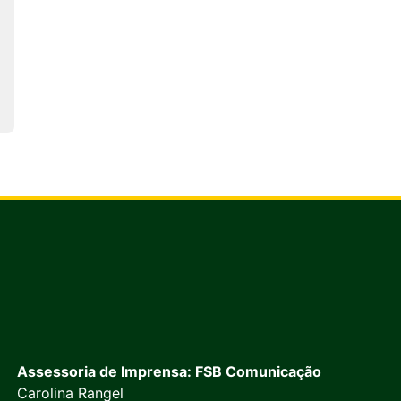
Assessoria de Imprensa: FSB Comunicação
Carolina Rangel