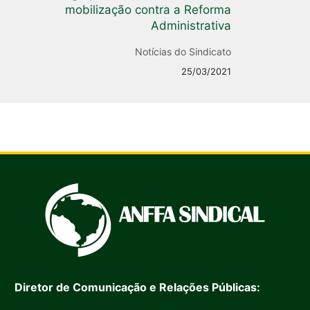
mobilização contra a Reforma
Administrativa
Notícias do Sindicato
25/03/2021
Diretor de Comunicação e Relações Públicas: