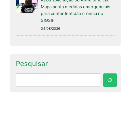
Mapa adota medidas emergenciais
para conter lentidão crônica no
SIGSIF
04/08/2026
Pesquisar
Pesquisar