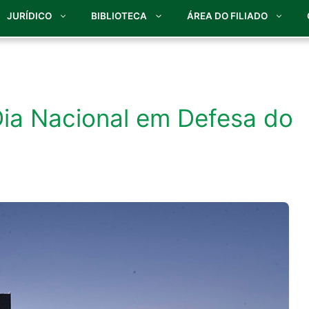
JURÍDICO
BIBLIOTECA
ÁREA DO FILIADO
Dia Nacional em Defesa do