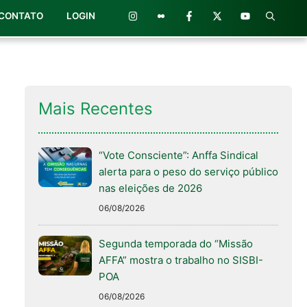
CONTATO
LOGIN
Mais Recentes
“Vote Consciente”: Anffa Sindical
alerta para o peso do serviço público
nas eleições de 2026
06/08/2026
Segunda temporada do “Missão
AFFA” mostra o trabalho no SISBI-
POA
06/08/2026