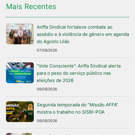
Mais Recentes
Anffa Sindical fortalece combate ao
assédio e à violência de gênero em agenda
do Agosto Lilás
07/08/2026
“Vote Consciente”: Anffa Sindical alerta
para o peso do serviço público nas
eleições de 2026
06/08/2026
Segunda temporada do “Missão AFFA”
mostra o trabalho no SISBI-POA
06/08/2026