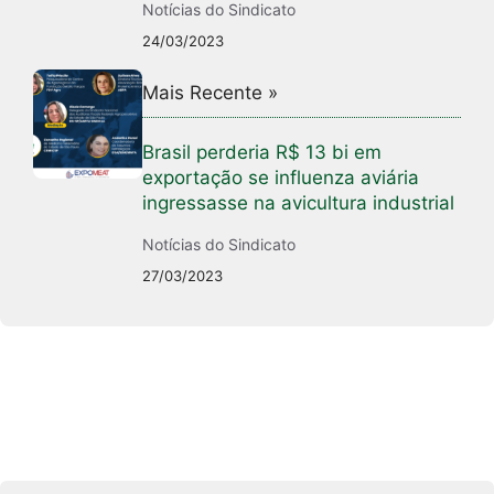
Notícias do Sindicato
24/03/2023
Mais Recente »
Brasil perderia R$ 13 bi em
exportação se influenza aviária
ingressasse na avicultura industrial
Notícias do Sindicato
27/03/2023