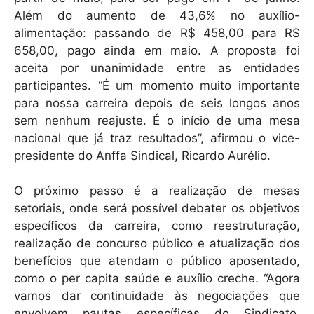
Além do aumento de 43,6% no auxílio-
alimentação: passando de R$ 458,00 para R$
658,00, pago ainda em maio. A proposta foi
aceita por unanimidade entre as entidades
participantes. “É um momento muito importante
para nossa carreira depois de seis longos anos
sem nenhum reajuste. É o início de uma mesa
nacional que já traz resultados”, afirmou o vice-
presidente do Anffa Sindical, Ricardo Aurélio.
O próximo passo é a realização de mesas
setoriais, onde será possível debater os objetivos
específicos da carreira, como reestruturação,
realização de concurso público e atualização dos
benefícios que atendam o público aposentado,
como o per capita saúde e auxílio creche. “Agora
vamos dar continuidade às negociações que
envolvem pautas específicas do Sindicato.