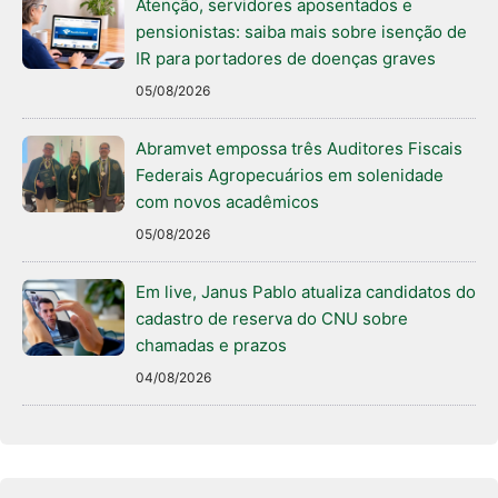
Atenção, servidores aposentados e
pensionistas: saiba mais sobre isenção de
IR para portadores de doenças graves
05/08/2026
Abramvet empossa três Auditores Fiscais
Federais Agropecuários em solenidade
com novos acadêmicos
05/08/2026
Em live, Janus Pablo atualiza candidatos do
cadastro de reserva do CNU sobre
chamadas e prazos
04/08/2026