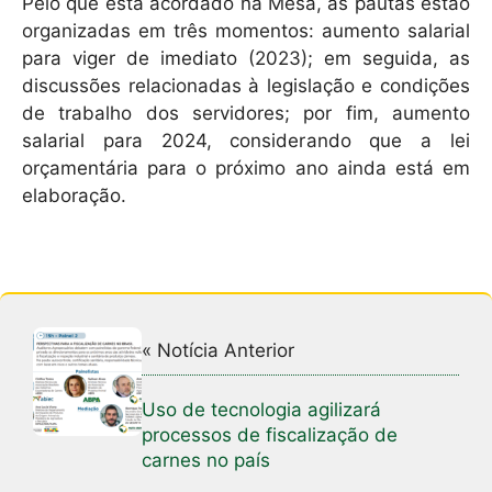
Pelo que está acordado na Mesa, as pautas estão
organizadas em três momentos: aumento salarial
para viger de imediato (2023); em seguida, as
discussões relacionadas à legislação e condições
de trabalho dos servidores; por fim, aumento
salarial para 2024, considerando que a lei
orçamentária para o próximo ano ainda está em
elaboração.
« Notícia Anterior
Uso de tecnologia agilizará
processos de fiscalização de
carnes no país