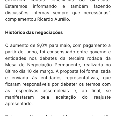
Estaremos informando e também fazendo
discussões internas sempre que necessárias”,
complementou Ricardo Aurélio.
Histórico das negociações
O aumento de 9,0% para maio, com pagamento a
partir de junho, foi consensuado entre governo e
entidades nos debates da terceira rodada da
Mesa de Negociação Permanente, realizada no
último dia 10 de março. A proposta foi formalizada
e enviada às entidades representativas, que
ficaram responsáveis por debater os termos com
as respectivas assembleias e, ao final, se
manifestaram pela aceitação do reajuste
apresentado.