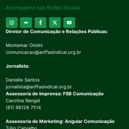
Acompanhe nas Redes Sociais
Diretor de Comunicação e Relações Públicas:
Montemar Onishi
comunicacao@anffasindical.org.br
Jornalista:
Danielle Santos
jornalista@anffasindical.org.br
Assessoria de Imprensa: FSB Comunicação
Carolina Rangel
(61) 98128 7514
Assessoria de Marketing: Angular Comunicação
Túlio Carvalho