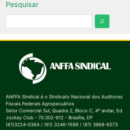
Pesquisar
Pesquisar
ANFFA Sindical é o Sindicato Nacional dos Auditores
Fiscais Federais Agropecuários
Setor Comercial Sul, Quadra 2, Bloco C, 4º andar, Ed.
Jockey Club - 70.302-912 - Brasília, DF
(61)3224-0364 / (61) 3246-1599 / (61) 3968-6573