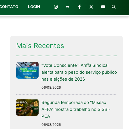
CONTATO
LOGIN
Mais Recentes
“Vote Consciente”: Anffa Sindical
alerta para o peso do serviço público
nas eleições de 2026
06/08/2026
Segunda temporada do “Missão
AFFA” mostra o trabalho no SISBI-
POA
06/08/2026