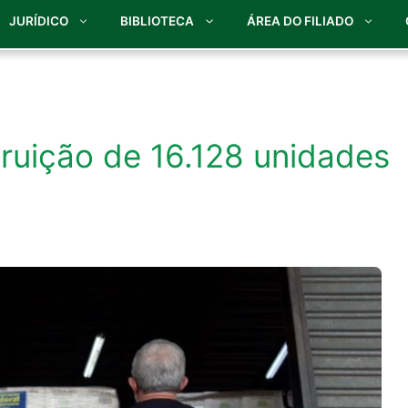
JURÍDICO
BIBLIOTECA
ÁREA DO FILIADO
truição de 16.128 unidades