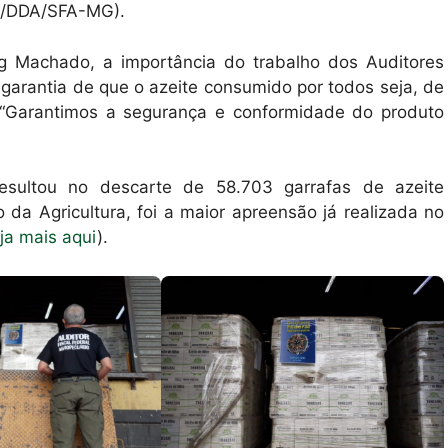
OV/DDA/SFA-MG).
g Machado, a importância do trabalho dos Auditores
 garantia de que o azeite consumido por todos seja, de
. “Garantimos a segurança e conformidade do produto
esultou no descarte de 58.703 garrafas de azeite
da Agricultura, foi a maior apreensão já realizada no
ja mais aqui
).