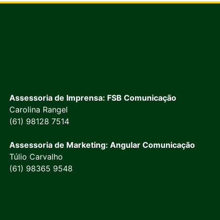
Assessoria de Imprensa: FSB Comunicação
Carolina Rangel
(61) 98128 7514
Assessoria de Marketing: Angular Comunicação
Túlio Carvalho
(61) 98365 9548