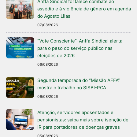
Anffa Sindical fortalece combate ao
assédio e à violência de gênero em agenda
do Agosto Lilás
07/08/2026
“Vote Consciente”: Anffa Sindical alerta
para o peso do serviço público nas
eleições de 2026
06/08/2026
Segunda temporada do “Missão AFFA”
mostra o trabalho no SISBI-POA
06/08/2026
Atenção, servidores aposentados e
pensionistas: saiba mais sobre isenção de
IR para portadores de doenças graves
05/08/2026