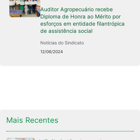
Auditor Agropecuário recebe
Diploma de Honra ao Mérito por
esforços em entidade filantrópica
de assistência social
Notícias do Sindicato
12/06/2024
Mais Recentes