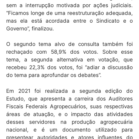
sem a interrupção motivada por ações judiciais.
“Ficamos longe de uma reestruturação adequada,
mas ela está acordada entre o Sindicato e o
Governo”, finalizou.
O segundo tema alvo de consulta também foi
rechaçado com 58,9% dos votos. Sobre esse
tema, a segunda alternativa em votação, que
recebeu 22,3% dos votos, foi “adiar a discussão
do tema para aprofundar os debates”.
Em 2021 foi realizada a segunda edição do
Estudo, que apresenta a carreira dos Auditores
Fiscais Federais Agropecuários, suas respectivas
áreas de atuação, e o impacto das atividades
desses servidores na produção agropecuária
nacional, e é um documento utilizado para
presentear autoridades e atores influentes do