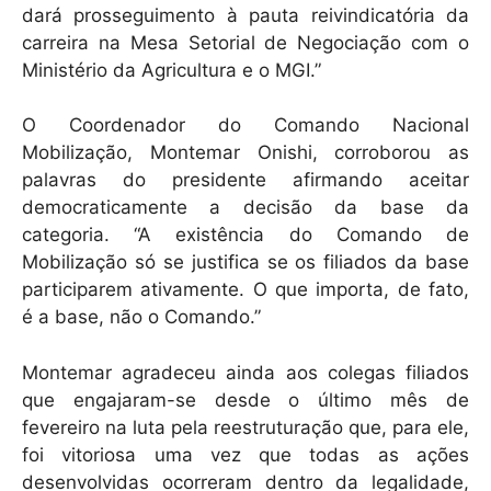
dará prosseguimento à pauta reivindicatória da
carreira na Mesa Setorial de Negociação com o
Ministério da Agricultura e o MGI.”
O Coordenador do Comando Nacional
Mobilização, Montemar Onishi, corroborou as
palavras do presidente afirmando aceitar
democraticamente a decisão da base da
categoria. “A existência do Comando de
Mobilização só se justifica se os filiados da base
participarem ativamente. O que importa, de fato,
é a base, não o Comando.”
Montemar agradeceu ainda aos colegas filiados
que engajaram-se desde o último mês de
fevereiro na luta pela reestruturação que, para ele,
foi vitoriosa uma vez que todas as ações
desenvolvidas ocorreram dentro da legalidade,