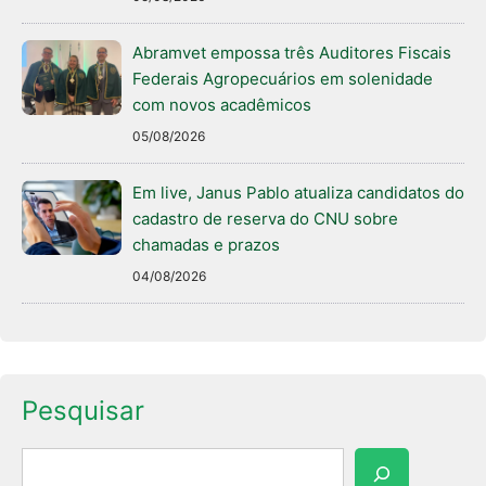
Abramvet empossa três Auditores Fiscais
Federais Agropecuários em solenidade
com novos acadêmicos
05/08/2026
Em live, Janus Pablo atualiza candidatos do
cadastro de reserva do CNU sobre
chamadas e prazos
04/08/2026
Pesquisar
Pesquisar