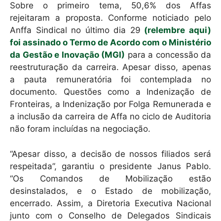
Sobre o primeiro tema, 50,6% dos Affas
rejeitaram a proposta. Conforme noticiado pelo
Anffa Sindical no último dia 29
(relembre aqui)
foi assinado o Termo de Acordo com o Ministério
da Gestão e Inovação (MGI)
para a concessão da
reestruturação da carreira. Apesar disso, apenas
a pauta remuneratória foi contemplada no
documento. Questões como a Indenização de
Fronteiras, a Indenização por Folga Remunerada e
a inclusão da carreira de Affa no ciclo de Auditoria
não foram incluídas na negociação.
“Apesar disso, a decisão de nossos filiados será
respeitada”, garantiu o presidente Janus Pablo.
“Os Comandos de Mobilização estão
desinstalados, e o Estado de mobilização,
encerrado. Assim, a Diretoria Executiva Nacional
junto com o Conselho de Delegados Sindicais