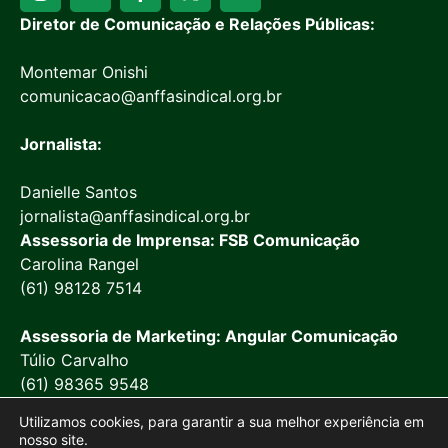
Diretor de Comunicação e Relações Públicas:
Montemar Onishi
comunicacao@anffasindical.org.br
Jornalista:
Danielle Santos
jornalista@anffasindical.org.br
Assessoria de Imprensa: FSB Comunicação
Carolina Rangel
(61) 98128 7514
Assessoria de Marketing: Angular Comunicação
Túlio Carvalho
(61) 98365 9548
Utilizamos cookies, para garantir a sua melhor experiência em
nosso site.