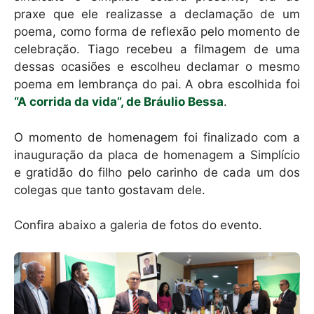
praxe que ele realizasse a declamação de um
poema, como forma de reflexão pelo momento de
celebração. Tiago recebeu a filmagem de uma
dessas ocasiões e escolheu declamar o mesmo
poema em lembrança do pai. A obra escolhida foi
“A corrida da vida”, de Bráulio Bessa
.
O momento de homenagem foi finalizado com a
inauguração da placa de homenagem a Simplício
e gratidão do filho pelo carinho de cada um dos
colegas que tanto gostavam dele.
Confira abaixo a galeria de fotos do evento.