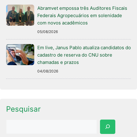
Abramvet empossa três Auditores Fiscais
Federais Agropecuários em solenidade
com novos acadêmicos
05/08/2026
Em live, Janus Pablo atualiza candidatos do
cadastro de reserva do CNU sobre
chamadas e prazos
04/08/2026
Pesquisar
Pesquisar