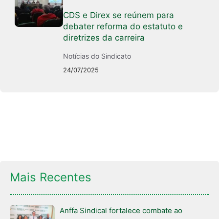
CDS e Direx se reúnem para
debater reforma do estatuto e
diretrizes da carreira
Notícias do Sindicato
24/07/2025
Mais Recentes
Anffa Sindical fortalece combate ao