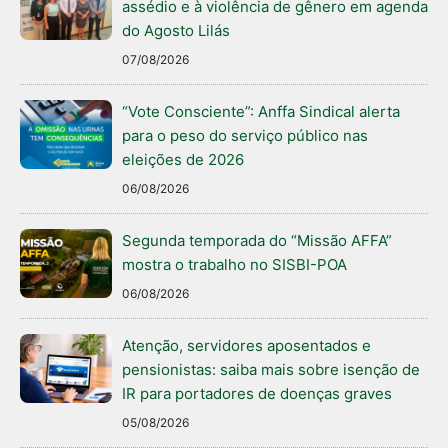
assédio e à violência de gênero em agenda
do Agosto Lilás
07/08/2026
“Vote Consciente”: Anffa Sindical alerta
para o peso do serviço público nas
eleições de 2026
06/08/2026
Segunda temporada do “Missão AFFA”
mostra o trabalho no SISBI-POA
06/08/2026
Atenção, servidores aposentados e
pensionistas: saiba mais sobre isenção de
IR para portadores de doenças graves
05/08/2026