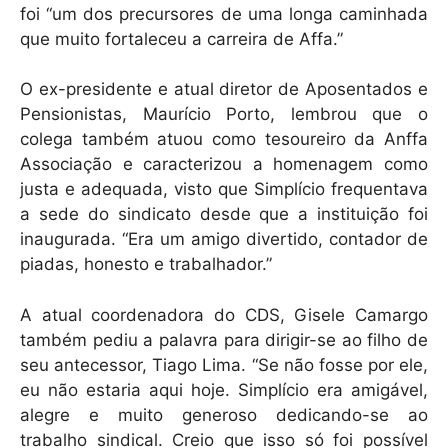
foi “um dos precursores de uma longa caminhada
que muito fortaleceu a carreira de Affa.”
O ex-presidente e atual diretor de Aposentados e
Pensionistas, Maurício Porto, lembrou que o
colega também atuou como tesoureiro da Anffa
Associação e caracterizou a homenagem como
justa e adequada, visto que Simplício frequentava
a sede do sindicato desde que a instituição foi
inaugurada. “Era um amigo divertido, contador de
piadas, honesto e trabalhador.”
A atual coordenadora do CDS, Gisele Camargo
também pediu a palavra para dirigir-se ao filho de
seu antecessor, Tiago Lima. “Se não fosse por ele,
eu não estaria aqui hoje. Simplício era amigável,
alegre e muito generoso dedicando-se ao
trabalho sindical. Creio que isso só foi possível