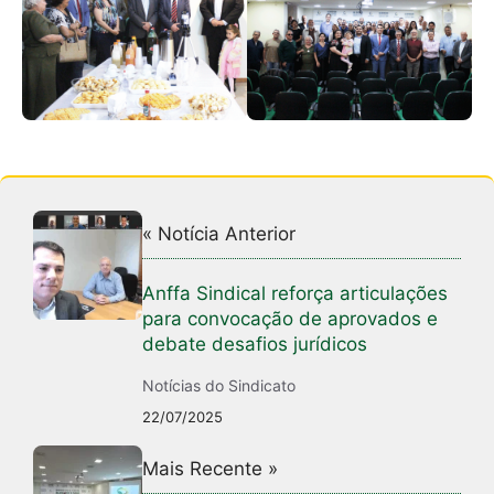
« Notícia Anterior
Anffa Sindical reforça articulações
para convocação de aprovados e
debate desafios jurídicos
Notícias do Sindicato
22/07/2025
Mais Recente »