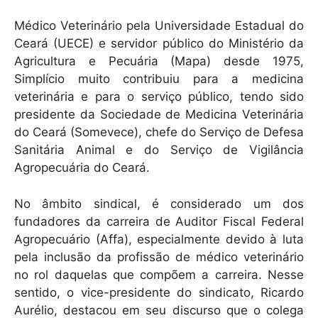
Médico Veterinário pela Universidade Estadual do
Ceará (UECE) e servidor público do Ministério da
Agricultura e Pecuária (Mapa) desde 1975,
Simplício muito contribuiu para a medicina
veterinária e para o serviço público, tendo sido
presidente da Sociedade de Medicina Veterinária
do Ceará (Somevece), chefe do Serviço de Defesa
Sanitária Animal e do Serviço de Vigilância
Agropecuária do Ceará.
No âmbito sindical, é considerado um dos
fundadores da carreira de Auditor Fiscal Federal
Agropecuário (Affa), especialmente devido à luta
pela inclusão da profissão de médico veterinário
no rol daquelas que compõem a carreira. Nesse
sentido, o vice-presidente do sindicato, Ricardo
Aurélio, destacou em seu discurso que o colega