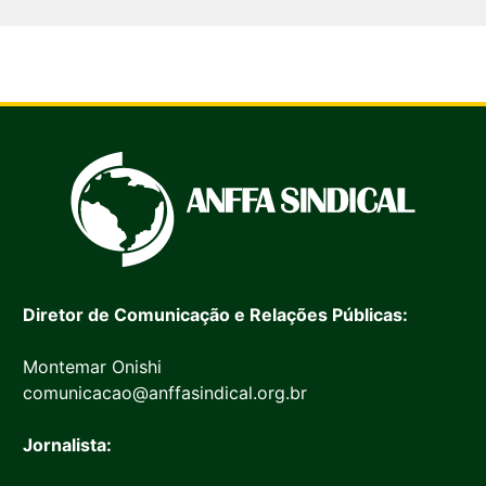
Diretor de Comunicação e Relações Públicas:
Montemar Onishi
comunicacao@anffasindical.org.br
Jornalista: