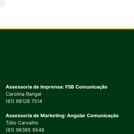
Assessoria de Imprensa: FSB Comunicação
Carolina Rangel
(61) 98128 7514
Assessoria de Marketing: Angular Comunicação
Túlio Carvalho
(61) 98365 9548