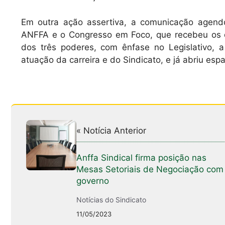
Em outra ação assertiva, a comunicação agend
ANFFA e o Congresso em Foco, que recebeu os di
dos três poderes, com ênfase no Legislativo, 
atuação da carreira e do Sindicato, e já abriu es
« Notícia Anterior
Anffa Sindical firma posição nas
Mesas Setoriais de Negociação com
governo
Notícias do Sindicato
11/05/2023