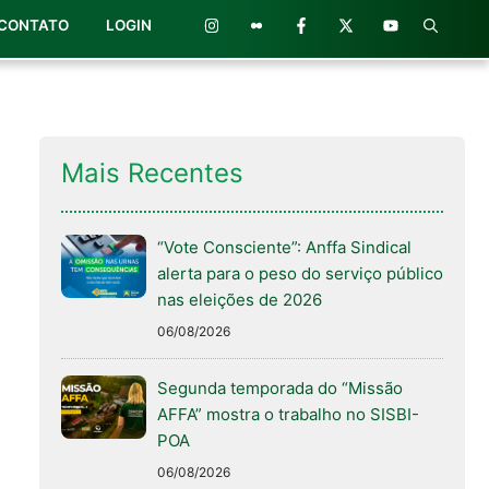
CONTATO
LOGIN
Mais Recentes
“Vote Consciente”: Anffa Sindical
alerta para o peso do serviço público
nas eleições de 2026
06/08/2026
Segunda temporada do “Missão
AFFA” mostra o trabalho no SISBI-
POA
06/08/2026