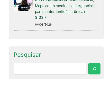
Mapa adota medidas emergenciais
para conter lentidão crônica no
SIGSIF
04/08/2026
Pesquisar
Pesquisar