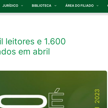
JURÍDICO
BIBLIOTECA
ÁREA DO FILIADO
 leitores e 1.600
ados em abril