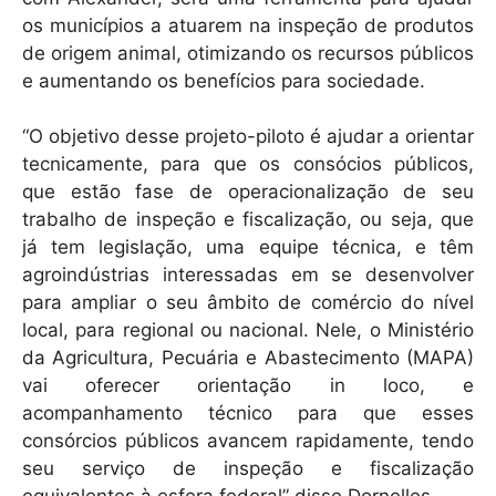
os municípios a atuarem na inspeção de produtos
de origem animal, otimizando os recursos públicos
e aumentando os benefícios para sociedade.
“O objetivo desse projeto-piloto é ajudar a orientar
tecnicamente, para que os consócios públicos,
que estão fase de operacionalização de seu
trabalho de inspeção e fiscalização, ou seja, que
já tem legislação, uma equipe técnica, e têm
agroindústrias interessadas em se desenvolver
para ampliar o seu âmbito de comércio do nível
local, para regional ou nacional. Nele, o Ministério
da Agricultura, Pecuária e Abastecimento (MAPA)
vai oferecer orientação in loco, e
acompanhamento técnico para que esses
consórcios públicos avancem rapidamente, tendo
seu serviço de inspeção e fiscalização