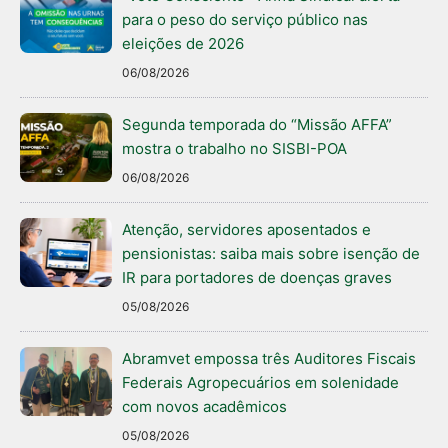
para o peso do serviço público nas
eleições de 2026
06/08/2026
Segunda temporada do “Missão AFFA”
mostra o trabalho no SISBI-POA
06/08/2026
Atenção, servidores aposentados e
pensionistas: saiba mais sobre isenção de
IR para portadores de doenças graves
05/08/2026
Abramvet empossa três Auditores Fiscais
Federais Agropecuários em solenidade
com novos acadêmicos
05/08/2026