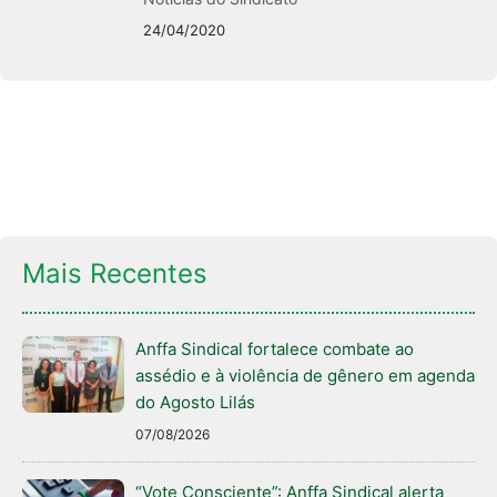
24/04/2020
Mais Recentes
Anffa Sindical fortalece combate ao
assédio e à violência de gênero em agenda
do Agosto Lilás
07/08/2026
“Vote Consciente”: Anffa Sindical alerta