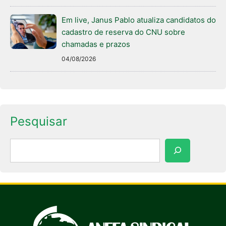
Em live, Janus Pablo atualiza candidatos do
cadastro de reserva do CNU sobre
chamadas e prazos
04/08/2026
Pesquisar
Pesquisar