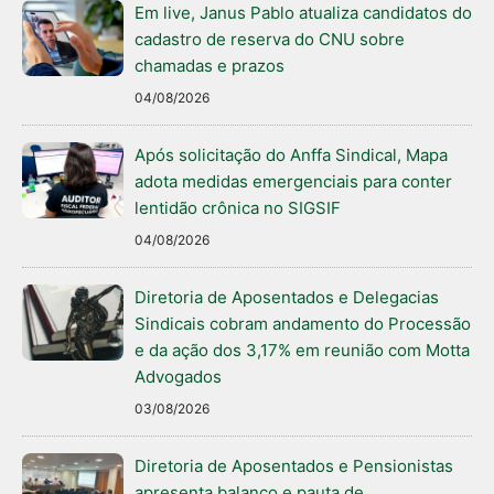
Em live, Janus Pablo atualiza candidatos do
cadastro de reserva do CNU sobre
chamadas e prazos
04/08/2026
Após solicitação do Anffa Sindical, Mapa
adota medidas emergenciais para conter
lentidão crônica no SIGSIF
04/08/2026
Diretoria de Aposentados e Delegacias
Sindicais cobram andamento do Processão
e da ação dos 3,17% em reunião com Motta
Advogados
03/08/2026
Diretoria de Aposentados e Pensionistas
apresenta balanço e pauta de