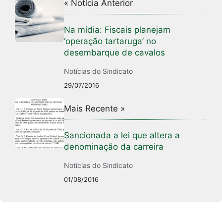
« Notícia Anterior
Na mídia: Fiscais planejam
‘operação tartaruga’ no
desembarque de cavalos
Notícias do Sindicato
29/07/2016
Mais Recente »
Sancionada a lei que altera a
denominação da carreira
Notícias do Sindicato
01/08/2016