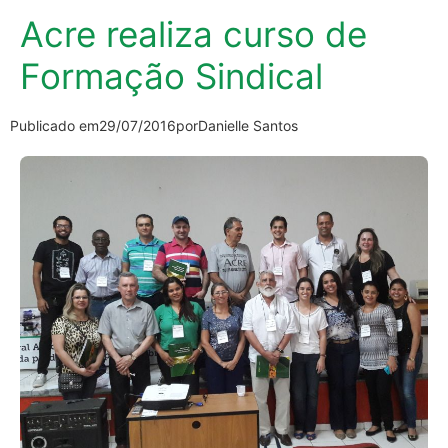
Acre realiza curso de
Formação Sindical
Publicado em
29/07/2016
por
Danielle Santos