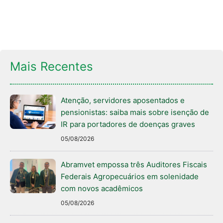
Mais Recentes
Atenção, servidores aposentados e
pensionistas: saiba mais sobre isenção de
IR para portadores de doenças graves
05/08/2026
Abramvet empossa três Auditores Fiscais
Federais Agropecuários em solenidade
com novos acadêmicos
05/08/2026