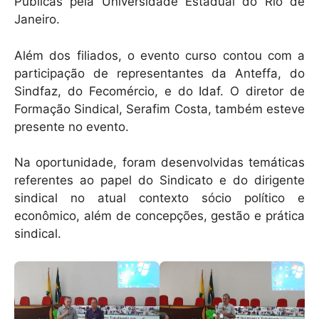
Públicas pela Universidade Estadual do Rio de
Janeiro.
Além dos filiados, o evento curso contou com a
participação de representantes da Anteffa, do
Sindfaz, do Fecomércio, e do Idaf. O diretor de
Formação Sindical, Serafim Costa, também esteve
presente no evento.
Na oportunidade, foram desenvolvidas temáticas
referentes ao papel do Sindicato e do dirigente
sindical no atual contexto sócio político e
econômico, além de concepções, gestão e prática
sindical.