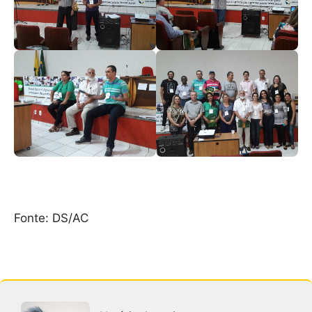
Fonte: DS/AC