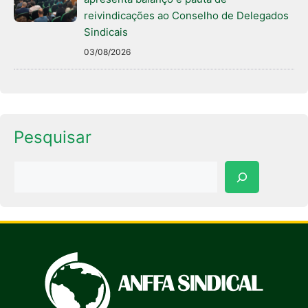
reivindicações ao Conselho de Delegados
Sindicais
03/08/2026
Pesquisar
Pesquisar