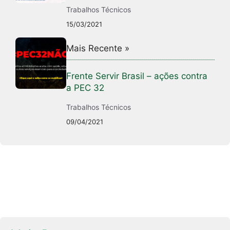
Trabalhos Técnicos
15/03/2021
Mais Recente »
Frente Servir Brasil – ações contra
a PEC 32
Trabalhos Técnicos
09/04/2021