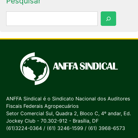
Pesquisar
Pesquisar
ANFFA Sindical é o Sindicato Nacional dos Auditores
Fiscais Federais Agropecuários
Setor Comercial Sul, Quadra 2, Bloco C, 4º andar, Ed.
Jockey Club - 70.302-912 - Brasília, DF
(61)3224-0364 / (61) 3246-1599 / (61) 3968-6573