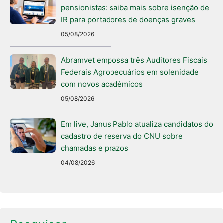
pensionistas: saiba mais sobre isenção de
IR para portadores de doenças graves
05/08/2026
Abramvet empossa três Auditores Fiscais
Federais Agropecuários em solenidade
com novos acadêmicos
05/08/2026
Em live, Janus Pablo atualiza candidatos do
cadastro de reserva do CNU sobre
chamadas e prazos
04/08/2026