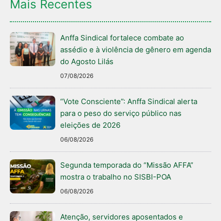
Mais Recentes
Anffa Sindical fortalece combate ao
assédio e à violência de gênero em agenda
do Agosto Lilás
07/08/2026
“Vote Consciente”: Anffa Sindical alerta
para o peso do serviço público nas
eleições de 2026
06/08/2026
Segunda temporada do “Missão AFFA”
mostra o trabalho no SISBI-POA
06/08/2026
Atenção, servidores aposentados e