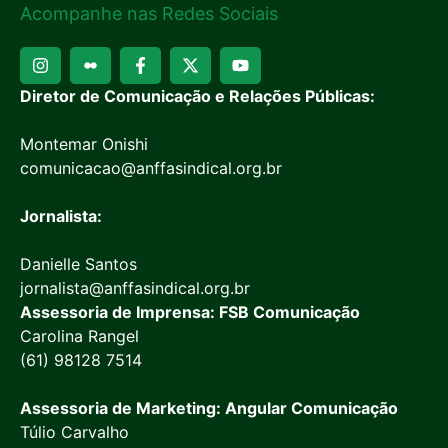
Acompanhe nas Redes Sociais
Diretor de Comunicação e Relações Públicas:
Montemar Onishi
comunicacao@anffasindical.org.br
Jornalista:
Danielle Santos
jornalista@anffasindical.org.br
Assessoria de Imprensa: FSB Comunicação
Carolina Rangel
(61) 98128 7514
Assessoria de Marketing: Angular Comunicação
Túlio Carvalho