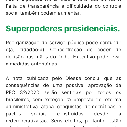
Falta de transparência e dificuldade do controle
social também podem aumentar.
Superpoderes presidenciais.
Reorganização do serviço público pode confundir
o(a) cidadão(ã). Concentração do poder de
decisão nas mãos do Poder Executivo pode levar
a medidas autoritárias.
A nota publicada pelo Dieese conclui que as
consequências de uma possível aprovação da
PEC 32/2020 serão sentidas por todos os
brasileiros, sem exceção. “A proposta de reforma
administrativa ataca conquistas democráticas e
pactos sociais construídos desde a
redemocratização. Seus efeitos, portanto, estão