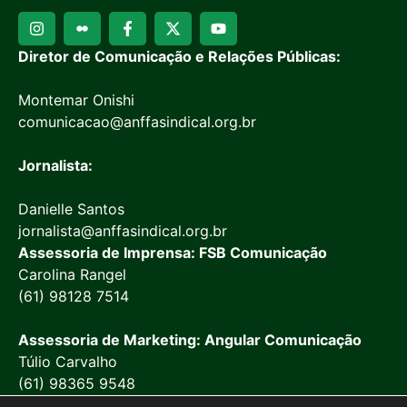
Diretor de Comunicação e Relações Públicas:
Montemar Onishi
comunicacao@anffasindical.org.br
Jornalista:
Danielle Santos
jornalista@anffasindical.org.br
Assessoria de Imprensa: FSB Comunicação
Carolina Rangel
(61) 98128 7514
Assessoria de Marketing: Angular Comunicação
Túlio Carvalho
(61) 98365 9548