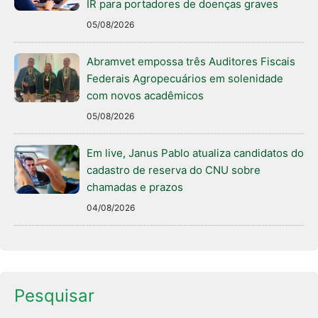
IR para portadores de doenças graves
05/08/2026
Abramvet empossa três Auditores Fiscais
Federais Agropecuários em solenidade
com novos acadêmicos
05/08/2026
Em live, Janus Pablo atualiza candidatos do
cadastro de reserva do CNU sobre
chamadas e prazos
04/08/2026
Pesquisar