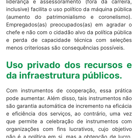
liderança e assessoramento (fora da carreira,
inclusive) facilita o uso político da máquina pública
(aumento do patrimonialismo e coronelismo).
Empregados(as) preocupados(as) em agradar o
chefe e não com o cidadão alvo da política pública
e perda de capacidade técnica com seleções
menos criteriosas são consequências possíveis.
Uso privado dos recursos e
da infraestrutura públicos.
Com instrumentos de cooperação, essa prática
pode aumentar. Além disso, tais instrumentos não
são garantia automática de incremento na eficácia
e eficiência dos serviços, ao contrário, uma vez
que permite a celebração de instrumentos com
organizações com fins lucrativos, cujo objetivo
não é a política em si, mas a obtenção de lucro.