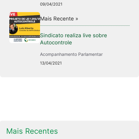
09/04/2021
Mais Recente »
Sindicato realiza live sobre
Autocontrole
Acompanhamento Parlamentar
13/04/2021
Mais Recentes