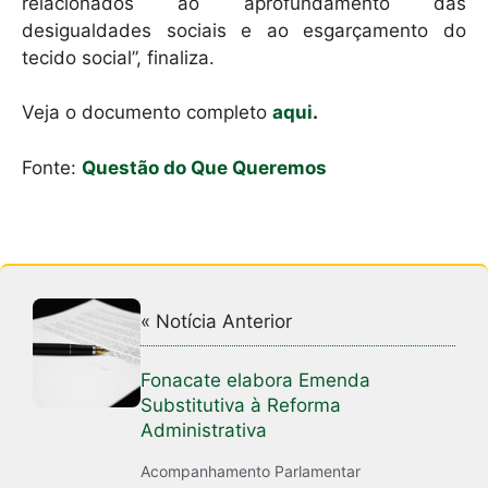
relacionados ao aprofundamento das
desigualdades sociais e ao esgarçamento do
tecido social”, finaliza.
Veja o documento completo
aqui
.
Fonte:
Questão do Que Queremos
« Notícia Anterior
Fonacate elabora Emenda
Substitutiva à Reforma
Administrativa
Acompanhamento Parlamentar