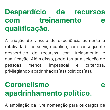
Desperdício de recursos
com treinamento e
qualificação.
A criação do vínculo de experiência aumenta a
rotatividade no serviço público, com consequente
desperdício de recursos com treinamento e
qualificação. Além disso, pode tornar a seleção de
pessoas menos impessoal e criteriosa,
privilegiando apadrinhados(as) políticos(as).
Coronelismo e
apadrinhamento político.
A ampliação da livre nomeação para os cargos de