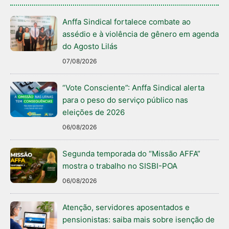
Anffa Sindical fortalece combate ao
assédio e à violência de gênero em agenda
do Agosto Lilás
07/08/2026
“Vote Consciente”: Anffa Sindical alerta
para o peso do serviço público nas
eleições de 2026
06/08/2026
Segunda temporada do “Missão AFFA”
mostra o trabalho no SISBI-POA
06/08/2026
Atenção, servidores aposentados e
pensionistas: saiba mais sobre isenção de