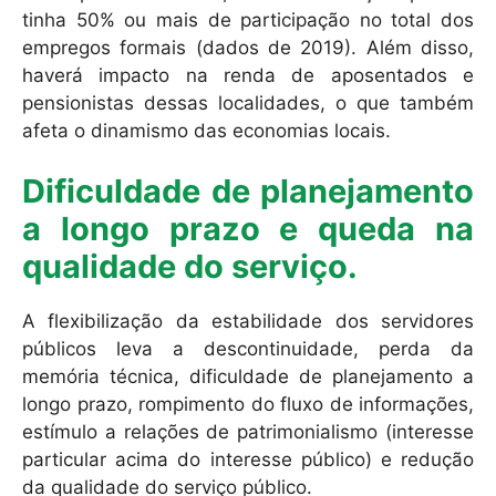
tinha 50% ou mais de participação no total dos
empregos formais (dados de 2019). Além disso,
haverá impacto na renda de aposentados e
pensionistas dessas localidades, o que também
afeta o dinamismo das economias locais.
Dificuldade de planejamento
a longo prazo e queda na
qualidade do serviço.
A flexibilização da estabilidade dos servidores
públicos leva a descontinuidade, perda da
memória técnica, dificuldade de planejamento a
longo prazo, rompimento do fluxo de informações,
estímulo a relações de patrimonialismo (interesse
particular acima do interesse público) e redução
da qualidade do serviço público.