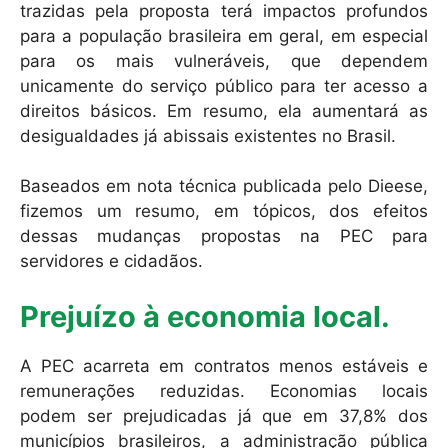
trazidas pela proposta terá impactos profundos
para a população brasileira em geral, em especial
para os mais vulneráveis, que dependem
unicamente do serviço público para ter acesso a
direitos básicos. Em resumo, ela aumentará as
desigualdades já abissais existentes no Brasil.
Baseados em nota técnica publicada pelo Dieese,
fizemos um resumo, em tópicos, dos efeitos
dessas mudanças propostas na PEC para
servidores e cidadãos.
Prejuízo à economia local.
A PEC acarreta em contratos menos estáveis e
remunerações reduzidas. Economias locais
podem ser prejudicadas já que em 37,8% dos
municípios brasileiros, a administração pública